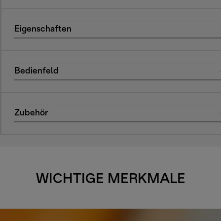
Eigenschaften
Bedienfeld
Zubehör
WICHTIGE MERKMALE