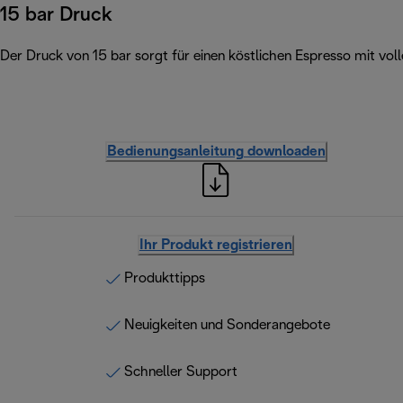
15 bar Druck
Der Druck von 15 bar sorgt für einen köstlichen Espresso mit v
Bedienungsanleitung downloaden
Ihr Produkt registrieren
Produkttipps
Neuigkeiten und Sonderangebote
Schneller Support