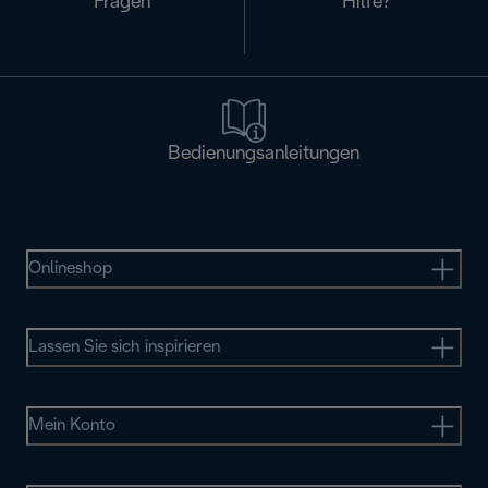
Fragen
Hilfe?
Bedienungsanleitungen
Onlineshop
Lassen Sie sich inspirieren
Mein Konto