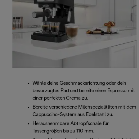
Wähle deine Geschmacksrichtung oder dein
bevorzugtes Pad und bereite einen Espresso mit
einer perfekten Crema zu.
Bereite verschiedene Milchspezialitäten mit dem
Cappuccino-System aus Edelstahl zu.
Herausnehmbare Abtropfschale für
Tassengrößen bis zu 110 mm.