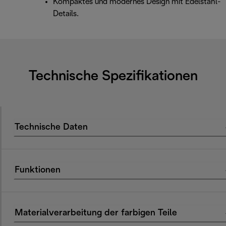
Kompaktes und modernes Design mit Edelstahl-
Details.
Technische Spezifikationen
Technische Daten
Funktionen
Materialverarbeitung der farbigen Teile