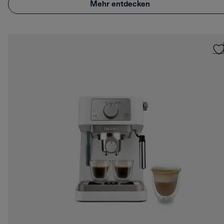
Mehr entdecken