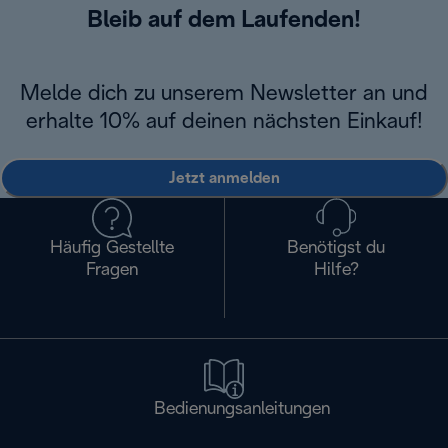
Bleib auf dem Laufenden!
Melde dich zu unserem Newsletter an und
erhalte 10% auf deinen nächsten Einkauf!
Jetzt anmelden
Häufig Gestellte
Benötigst du
Fragen
Hilfe?
Bedienungsanleitungen