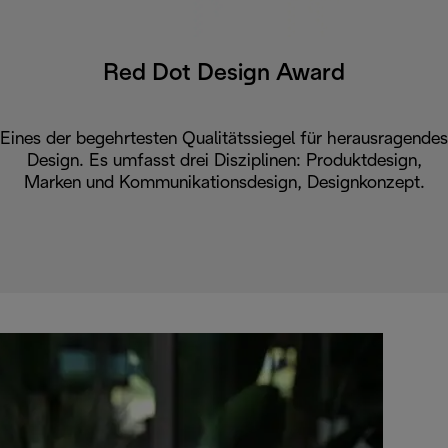
Red Dot Design Award
Eines der begehrtesten Qualitätssiegel für herausragendes
Design. Es umfasst drei Disziplinen: Produktdesign,
Marken und Kommunikationsdesign, Designkonzept.