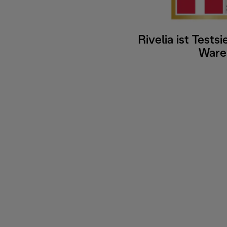
Rivelia ist Tests
Ware