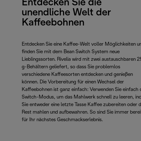
Entdecken Sie die
unendliche Welt der
Kaffeebohnen
Entdecken Sie eine Kaffee-Welt voller Möglichkeiten u
finden Sie mit dem Bean Switch System neue
Lieblingssorten. Rivelia wird mit zwei austauschbaren 
g-Behältern geliefert, so dass Sie problemlos
verschiedene Kaffeesorten entdecken und genießen
können. Die Vorbereitung für einen Wechsel der
Kaffeebohnen ist ganz einfach: Verwenden Sie einfach 
Switch-Modus, um das Mahlwerk schnell zu leeren, i
Sie entweder eine letzte Tasse Kaffee zubereiten oder 
Rest mahlen und aufbewahren. So sind Sie immer berei
für Ihr nächstes Geschmackserlebnis.