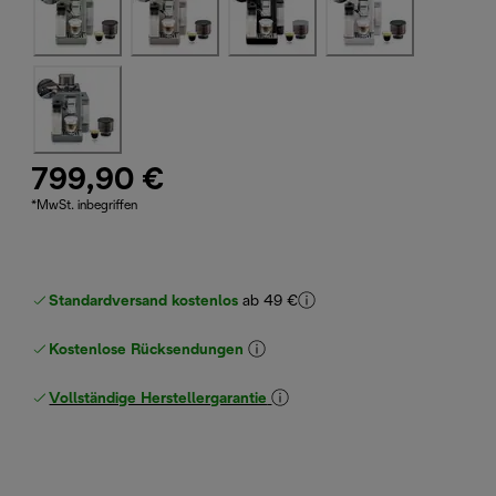
799,90 €
*MwSt. inbegriffen
Standardversand kostenlos
ab 49 €
Kostenlose Rücksendungen
Vollständige Herstellergarantie