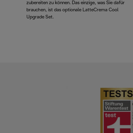
zubereiten zu können. Das einzige, was Sie dafür
brauchen, ist das optionale LatteCrema Cool
Upgrade Set.