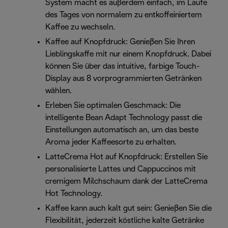
System macht es außerdem einfach, im Laufe
des Tages von normalem zu entkoffeiniertem
Kaffee zu wechseln.
Kaffee auf Knopfdruck: Genießen Sie Ihren
Lieblingskaffe mit nur einem Knopfdruck. Dabei
können Sie über das intuitive, farbige Touch-
Display aus 8 vorprogrammierten Getränken
wählen.
Erleben Sie optimalen Geschmack: Die
intelligente Bean Adapt Technology passt die
Einstellungen automatisch an, um das beste
Aroma jeder Kaffeesorte zu erhalten.
LatteCrema Hot auf Knopfdruck: Erstellen Sie
personalisierte Lattes und Cappuccinos mit
cremigem Milchschaum dank der LatteCrema
Hot Technology.
Kaffee kann auch kalt gut sein: Genießen Sie die
Flexibilität, jederzeit köstliche kalte Getränke