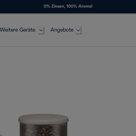
0% Zinsen, 100% Aroma!
Weitere Geräte
Angebote