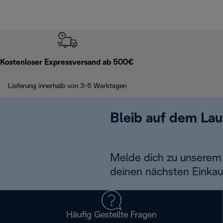
Kostenloser Expressversand ab 500€
Lieferung innerhalb von 3-5 Werktagen
Bleib auf dem La
Melde dich zu unserem 
deinen nächsten Einkau
Häufig Gestellte Fragen