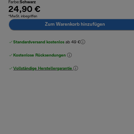
Farbe
:
Schwarz
24,90 €
*MwSt. inbegriffen
Zum Warenkorb hinzufügen
Standardversand kostenlos
ab 49 €
Kostenlose Rücksendungen
Vollständige Herstellergarantie