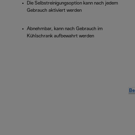
Die Selbstreinigungsoption kann nach jedem
Gebrauch aktiviert werden
Abnehmbar, kann nach Gebrauch im
Kühlschrank aufbewahrt werden
Be