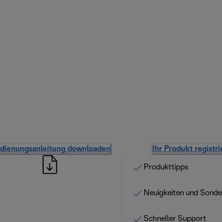
dienungsanleitung downloaden
Ihr Produkt registr
Produkttipps
Neuigkeiten und Sond
Schneller Support