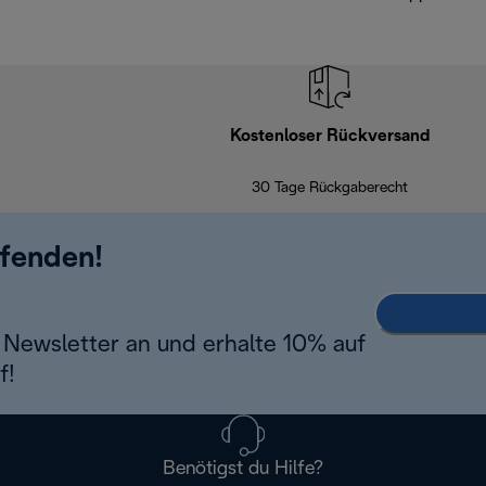
Kostenloser Rückversand
30 Tage Rückgaberecht
ufenden!
Newsletter an und erhalte 10% auf
f!
Benötigst du Hilfe?