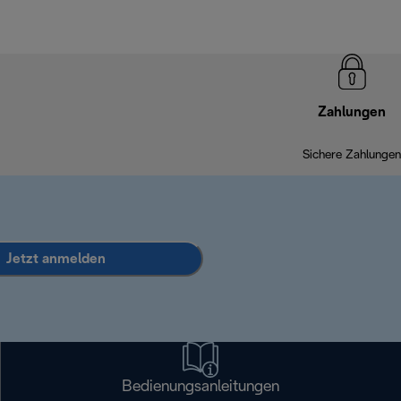
Zahlungen
Sichere Zahlungen
Jetzt anmelden
Bedienungsanleitungen