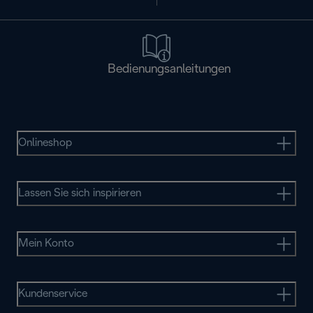
Bedienungsanleitungen
Onlineshop
Lassen Sie sich inspirieren
Mein Konto
Kundenservice