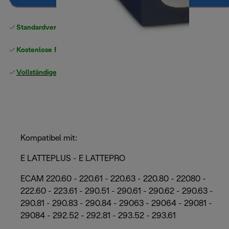
Standardversand kostenlos
ab 49 €
Kostenlose Rücksendungen
Vollständige Herstellergarantie
Kompatibel mit:
E LATTEPLUS - E LATTEPRO
ECAM 220.60 - 220.61 - 220.63 - 220.80 - 22080 -
222.60 - 223.61 - 290.51 - 290.61 - 290.62 - 290.63 -
290.81 - 290.83 - 290.84 - 29063 - 29064 - 29081 -
29084 - 292.52 - 292.81 - 293.52 - 293.61