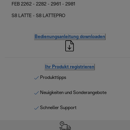
FEB 2262 - 2282 - 2961 - 2981
S8 LATTE - S8 LATTEPRO
Bedienungsanleitung downloaden
Ihr Produkt registrieren
Produkttipps
Neuigkeiten und Sonderangebote
Schneller Support