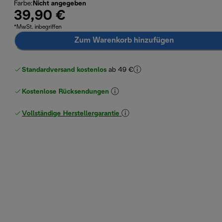
Farbe
:
Nicht angegeben
39,90 €
*MwSt. inbegriffen
Zum Warenkorb hinzufügen
Standardversand kostenlos
ab 49 €
Kostenlose Rücksendungen
Vollständige Herstellergarantie