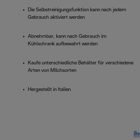
Die Selbstreinigungsfunktion kann nach jedem
Gebrauch aktiviert werden
Abnehmbar, kann nach Gebrauch im
Kühlschrank aufbewahrt werden
Kaufe unterschiedliche Behälter für verschiedene
Arten von Milchsorten
Hergestellt in Italien
Be