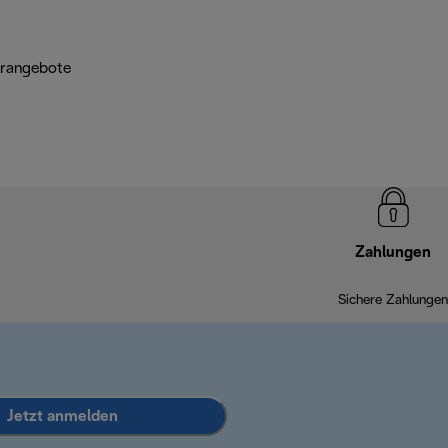
erangebote
Zahlungen
Sichere Zahlungen
Jetzt anmelden