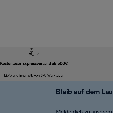
Kostenloser Expressversand ab 500€
Lieferung innerhalb von 3-5 Werktagen
Bleib auf dem La
Melde dich zu unserem 