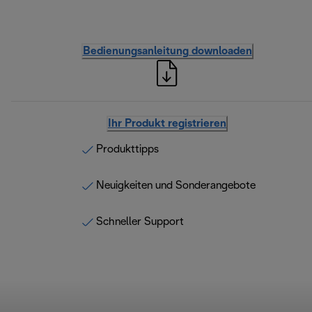
Bedienungsanleitung downloaden
Ihr Produkt registrieren
Produkttipps
Neuigkeiten und Sonderangebote
Schneller Support