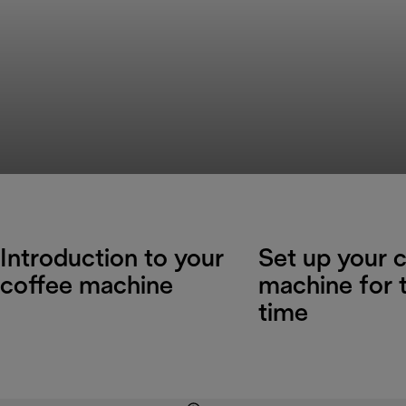
Introduction to your
Set up your 
coffee machine
machine for t
time