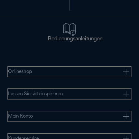
Bedienungsanleitungen
Onlineshop
Lassen Sie sich inspirieren
Mein Konto
Kundenservice