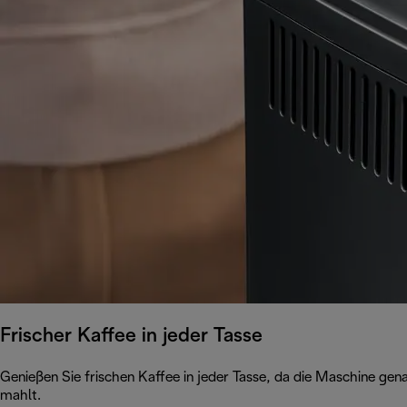
Frischer Kaffee in jeder Tasse
Genießen Sie frischen Kaffee in jeder Tasse, da die Maschine ge
mahlt.