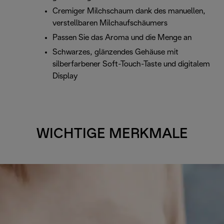
Cremiger Milchschaum dank des manuellen,
verstellbaren Milchaufschäumers
Passen Sie das Aroma und die Menge an
Schwarzes, glänzendes Gehäuse mit
silberfarbener Soft-Touch-Taste und digitalem
Display
WICHTIGE MERKMALE