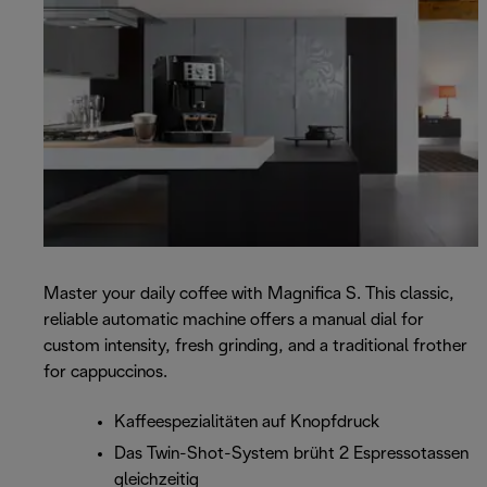
Master your daily coffee with Magnifica S. This classic,
reliable automatic machine offers a manual dial for
custom intensity, fresh grinding, and a traditional frother
for cappuccinos.
Kaffeespezialitäten auf Knopfdruck
Das Twin-Shot-System brüht 2 Espressotassen
gleichzeitig