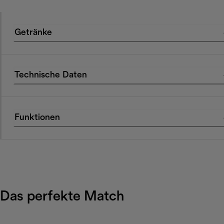
Getränke
Technische Daten
Funktionen
Das perfekte Match