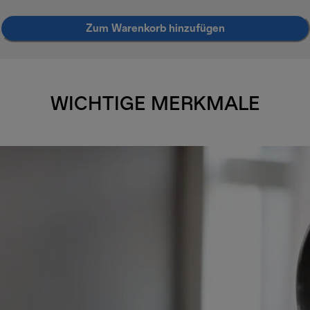
Zum Warenkorb hinzufügen
WICHTIGE MERKMALE