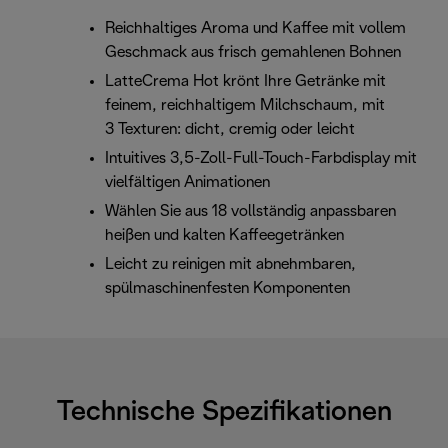
Reichhaltiges Aroma und Kaffee mit vollem
Geschmack aus frisch gemahlenen Bohnen
LatteCrema Hot krönt Ihre Getränke mit
feinem, reichhaltigem Milchschaum, mit
3 Texturen: dicht, cremig oder leicht
Intuitives 3,5-Zoll-Full-Touch-Farbdisplay mit
vielfältigen Animationen
Wählen Sie aus 18 vollständig anpassbaren
heißen und kalten Kaffeegetränken
Leicht zu reinigen mit abnehmbaren,
spülmaschinenfesten Komponenten
Technische Spezifikationen