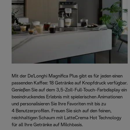
Mit der De'Longhi Magnifica Plus gibt es für jeden einen
passenden Kaffee: 18 Getränke auf Knopfdruck verfügbar.
Genießen Sie auf dem 3,5-Zoll-Full-Touch-Farbdisplay ein
beeindruckendes Erlebnis mit spielerischen Animationen
und personalisieren Sie Ihre Favoriten mit bis zu
4 Benutzerprofilen. Freuen Sie sich auf den feinen,
reichhaltigen Schaum mit LatteCrema Hot Technology
für all Ihre Getränke auf Milchbasis.