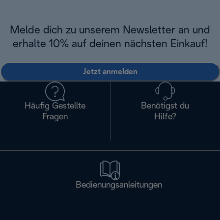
Melde dich zu unserem Newsletter an und
erhalte 10% auf deinen nächsten Einkauf!
Jetzt anmelden
Häufig Gestellte
Benötigst du
Fragen
Hilfe?
Bedienungsanleitungen