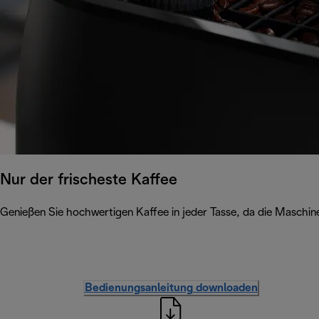
Nur der frischeste Kaffee
Genießen Sie hochwertigen Kaffee in jeder Tasse, da die Maschin
Bedienungsanleitung downloaden