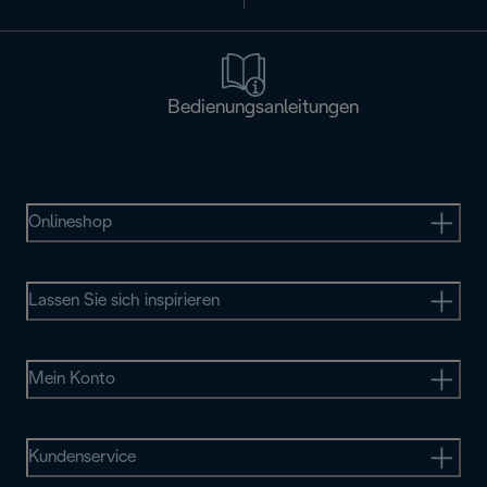
Bedienungsanleitungen
Onlineshop
Lassen Sie sich inspirieren
Mein Konto
Kundenservice