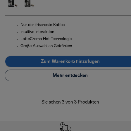
Nur der frischeste Kaffee
Intuitive Interaktion
LatteCrema Hot Technologie
Große Auswahl an Getränken
Zum Warenkorb hinzufügen
Mehr entdecken
Sie sehen 3 von 3 Produkten