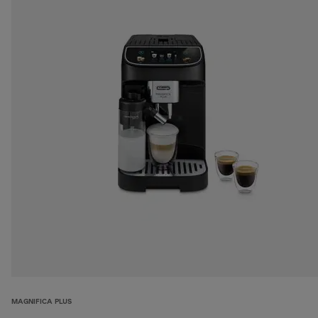
MAGNIFICA PLUS