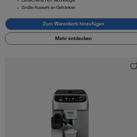
LatteCrema Hot Technologie
Große Auswahl an Getränken
Zum Warenkorb hinzufügen
Mehr entdecken