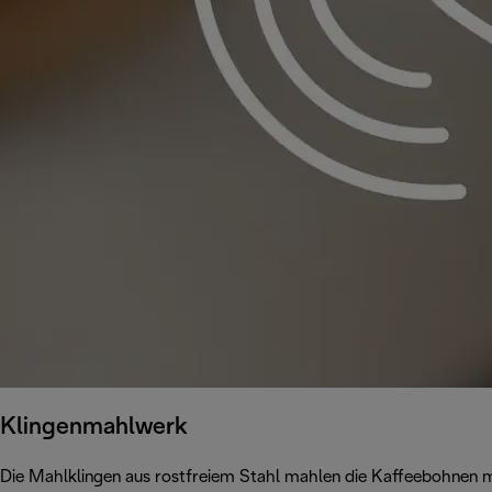
Klingenmahlwerk
Die Mahlklingen aus rostfreiem Stahl mahlen die Kaffeebohnen m