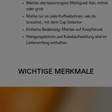
Wählen den bevorzugten Mahlgrad: fein, mittel
oder grob
Mahle nur so viele Kaffeebohnen, wie du
brauchst, mit dem Cup Selector
Einfache Bedienung: Mahlen auf Knopfdruck
Reinigungsbürste und Kabelaufwicklung sind im
Lieferumfang enthalten
WICHTIGE MERKMALE