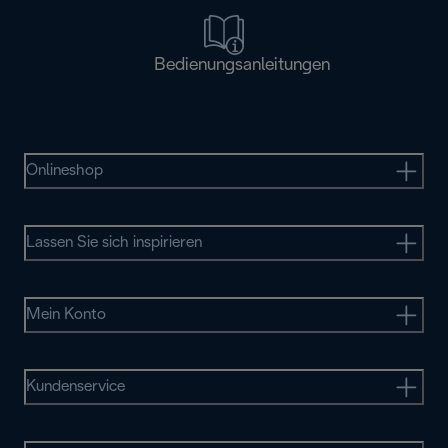
Bedienungsanleitungen
Onlineshop
Lassen Sie sich inspirieren
Mein Konto
Kundenservice