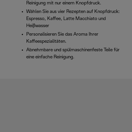
Reinigung mit nur einem Knopfdruck.
Wählen Sie aus vier Rezepten auf Knopfdruck:
Espresso, Kaffee, Latte Macchiato und
Heißwasser
Personalisieren Sie das Aroma Ihrer
Kaffeespezialitäten.
Abnehmbare und spülmaschinenfeste Teile für
eine einfache Reinigung.