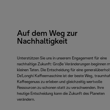
Auf dem Weg zur
Nachhaltigkeit
Unterstützen Sie uns in unserem Engagement für eine
nachhaltige Zukunft: Große Veränderungen beginnen m
kleinen Taten. Die Entscheidung für eine generalüberhol
De'Longhi Kaffeemaschine ist der beste Weg, traumha
Kaffeegenuss zu erleben und gleichzeitig wertvolle
Ressourcen zu schonen statt zu verschwenden. Ihre
heutige Entscheidung kann die Zukunft des Planeten
verändern.