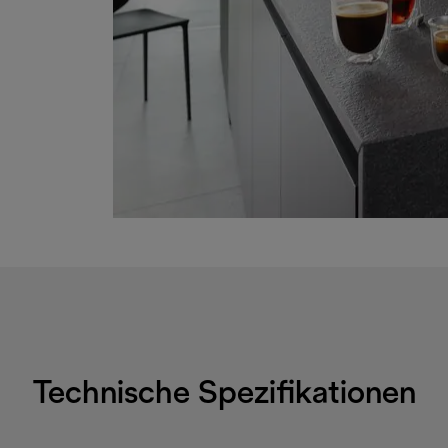
Technische Spezifikationen