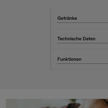
Getränke
Technische Daten
Funktionen