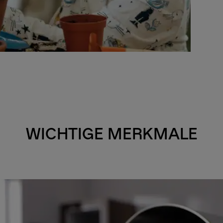
WICHTIGE MERKMALE