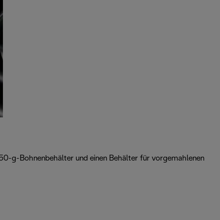
 250-g-Bohnenbehälter und einen Behälter für vorgemahlenen