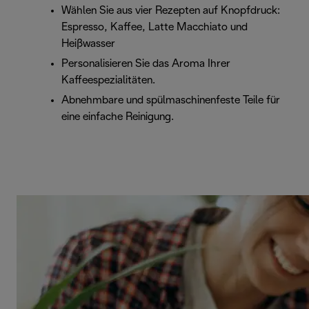
Wählen Sie aus vier Rezepten auf Knopfdruck:
Espresso, Kaffee, Latte Macchiato und
Heißwasser
Personalisieren Sie das Aroma Ihrer
Kaffeespezialitäten.
Abnehmbare und spülmaschinenfeste Teile für
eine einfache Reinigung.