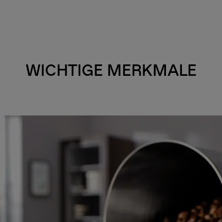
WICHTIGE MERKMALE