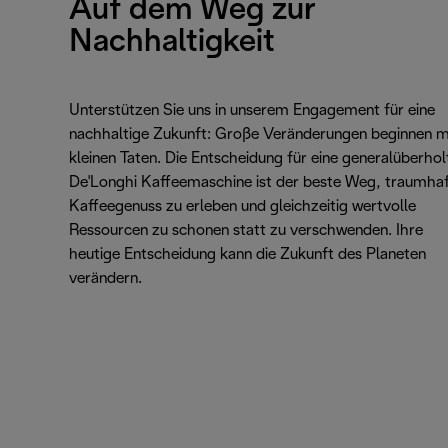
Auf dem Weg zur
Nachhaltigkeit
Unterstützen Sie uns in unserem Engagement für eine
nachhaltige Zukunft: Große Veränderungen beginnen m
kleinen Taten. Die Entscheidung für eine generalüberhol
De'Longhi Kaffeemaschine ist der beste Weg, traumha
Kaffeegenuss zu erleben und gleichzeitig wertvolle
Ressourcen zu schonen statt zu verschwenden. Ihre
heutige Entscheidung kann die Zukunft des Planeten
verändern.