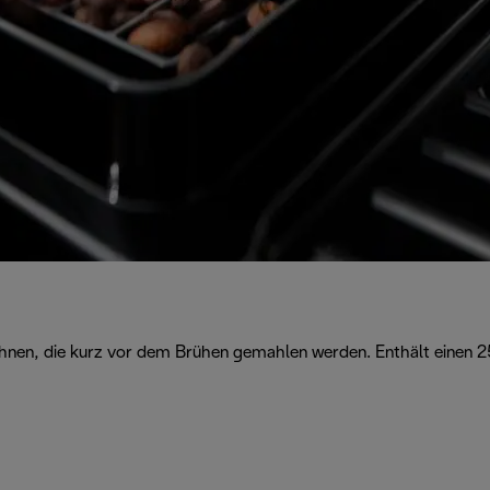
Bohnen, die kurz vor dem Brühen gemahlen werden. Enthält einen