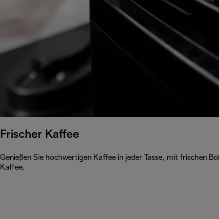
Frischer Kaffee
Genießen Sie hochwertigen Kaffee in jeder Tasse, mit frischen 
Kaffee.