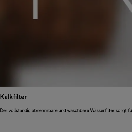
Kalkfilter
Der vollständig abnehmbare und waschbare Wasserfilter sorgt für