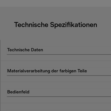
Technische Spezifikationen
Technische Daten
Materialverarbeitung der farbigen Teile
Bedienfeld