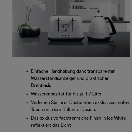
Einfache Handhabung dank transparenter
Wasserstandsanzeiger und praktischer
Drehbasis
Wasserkapazität für bis zu 1,7 Liter
Verleihen Sie Ihrer Küche einen exklusiven, edlen
Touch mit dem Brillante-Design.
Das exklusive facettenreiche Finish in Ice White
reflektiert das Licht