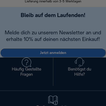
Lieferung innerhalb von 3-5 Werktagen
Bleib auf dem Laufenden!
Melde dich zu unserem Newsletter an und
erhalte 10% auf deinen nächsten Einkauf!
Jetzt anmelden
Häufig Gestellte
Benötigst du
Fragen
Hilfe?