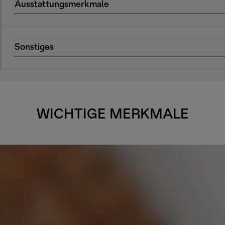
Ausstattungsmerkmale
Sonstiges
WICHTIGE MERKMALE