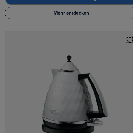
Mehr entdecken