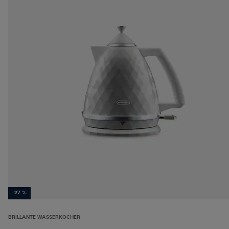
-27 %
BRILLANTE WASSERKOCHER