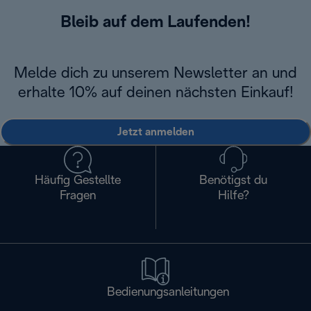
Bleib auf dem Laufenden!
Melde dich zu unserem Newsletter an und
erhalte 10% auf deinen nächsten Einkauf!
Jetzt anmelden
Häufig Gestellte
Benötigst du
Fragen
Hilfe?
Bedienungsanleitungen