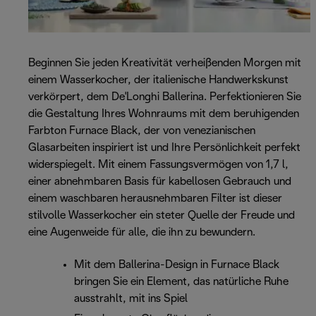
Beginnen Sie jeden Kreativität verheißenden Morgen mit
einem Wasserkocher, der italienische Handwerkskunst
verkörpert, dem De'Longhi Ballerina. Perfektionieren Sie
die Gestaltung Ihres Wohnraums mit dem beruhigenden
Farbton Furnace Black, der von venezianischen
Glasarbeiten inspiriert ist und Ihre Persönlichkeit perfekt
widerspiegelt. Mit einem Fassungsvermögen von 1,7 l,
einer abnehmbaren Basis für kabellosen Gebrauch und
einem waschbaren herausnehmbaren Filter ist dieser
stilvolle Wasserkocher ein steter Quelle der Freude und
eine Augenweide für alle, die ihn zu bewundern.
Mit dem Ballerina-Design in Furnace Black
bringen Sie ein Element, das natürliche Ruhe
ausstrahlt, mit ins Spiel