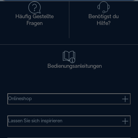
Häufig Gestellte
Benötigst du
Fragen
Hilfe?
Bedienungsanleitungen
Onlineshop
Lassen Sie sich inspirieren