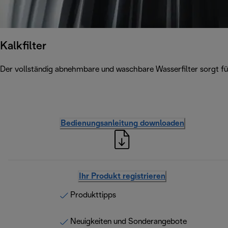
Kalkfilter
Der vollständig abnehmbare und waschbare Wasserfilter sorgt für
Bedienungsanleitung downloaden
Ihr Produkt registrieren
Produkttipps
Neuigkeiten und Sonderangebote