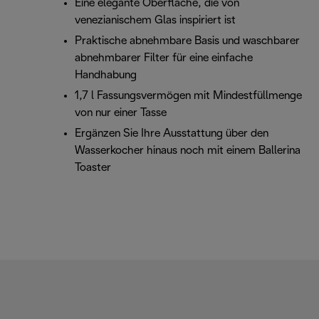
Eine elegante Oberfläche, die von
venezianischem Glas inspiriert ist
Praktische abnehmbare Basis und waschbarer
abnehmbarer Filter für eine einfache
Handhabung
1,7 l Fassungsvermögen mit Mindestfüllmenge
von nur einer Tasse
Ergänzen Sie Ihre Ausstattung über den
Wasserkocher hinaus noch mit einem Ballerina
Toaster