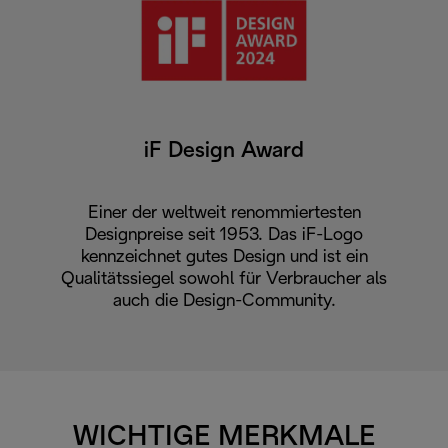
iF Design Award
Einer der weltweit renommiertesten
Designpreise seit 1953. Das iF-Logo
kennzeichnet gutes Design und ist ein
Qualitätssiegel sowohl für Verbraucher als
auch die Design-Community.
WICHTIGE MERKMALE