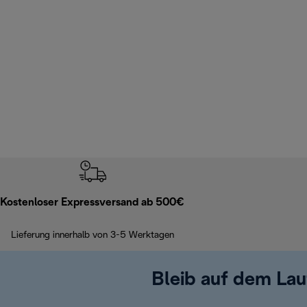
Kostenloser Expressversand ab 500€
Lieferung innerhalb von 3-5 Werktagen
Bleib auf dem La