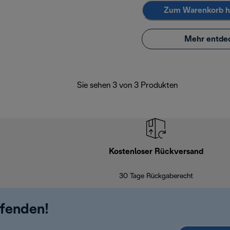
Zum Warenkorb h
Mehr entde
Sie sehen 3 von 3 Produkten
Kostenloser Rückversand
30 Tage Rückgaberecht
ufenden!