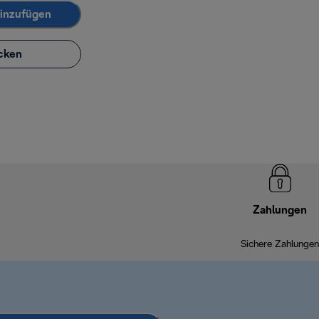
inzufügen
cken
Zahlungen
Sichere Zahlungen