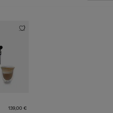
139,00 €