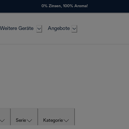
0% Zinsen, 100% Aroma!
Weitere Geräte
Angebote
Serie
Kategorie