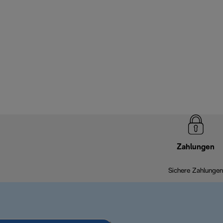
Zahlungen
Sichere Zahlungen