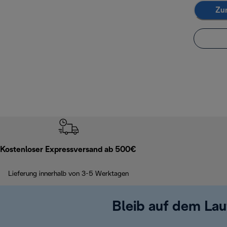
Zu
Kostenloser Expressversand ab 500€
Lieferung innerhalb von 3-5 Werktagen
Bleib auf dem La