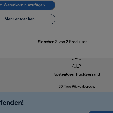
m Warenkorb hinzufügen
Mehr entdecken
Sie sehen 2 von 2 Produkten
Kostenloser Rückversand
30 Tage Rückgaberecht
ufenden!