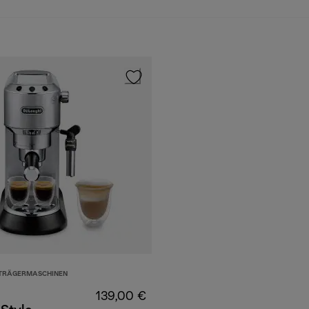
BTRÄGERMASCHINEN
139,00 €