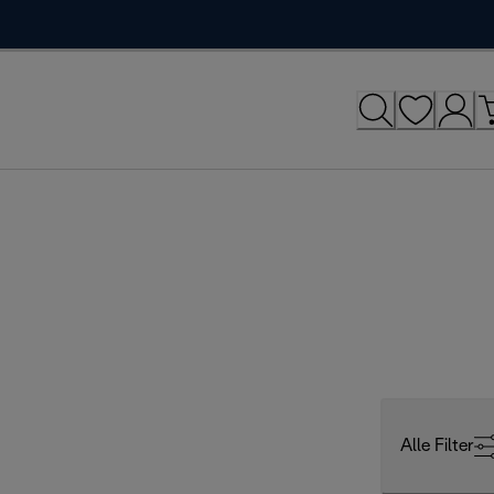
Alle Filter