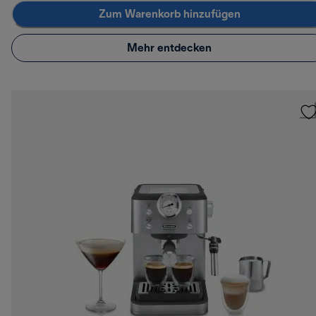
Zum Warenkorb hinzufügen
Mehr entdecken