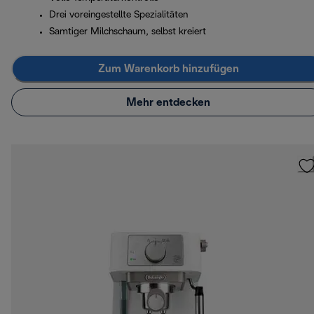
Drei voreingestellte Spezialitäten
Samtiger Milchschaum, selbst kreiert
Zum Warenkorb hinzufügen
Mehr entdecken