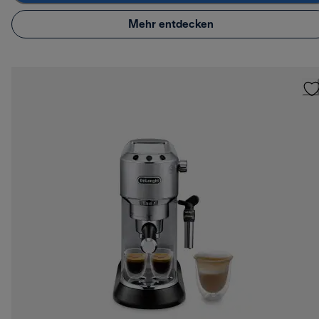
Mehr entdecken