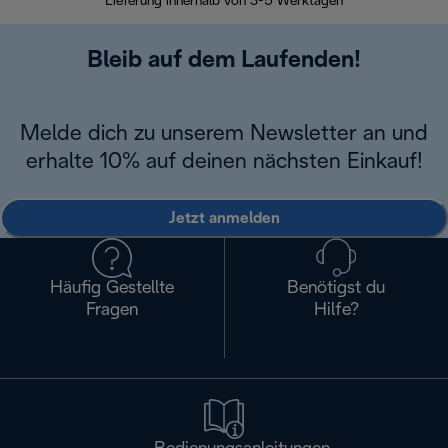
Lieferung innerhalb von 3-5 Werktagen
Bleib auf dem Laufenden!
Melde dich zu unserem Newsletter an und
erhalte 10% auf deinen nächsten Einkauf!
Jetzt anmelden
Häufig Gestellte
Benötigst du
Fragen
Hilfe?