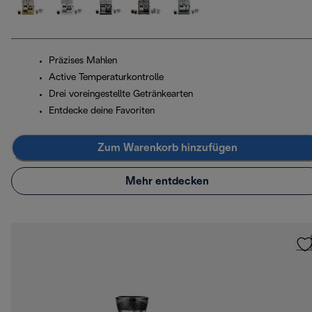
Präzises Mahlen
Active Temperaturkontrolle
Drei voreingestellte Getränkearten
Entdecke deine Favoriten
Zum Warenkorb hinzufügen
Mehr entdecken