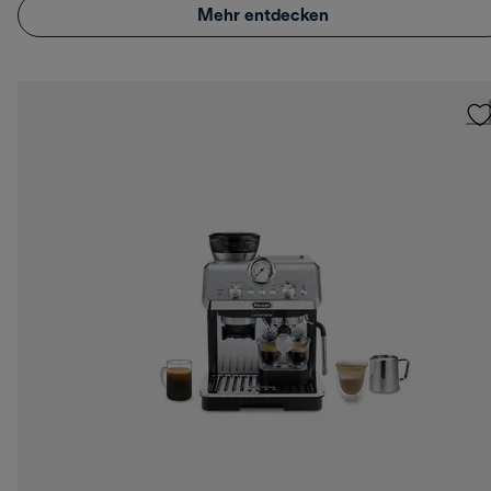
Mehr entdecken