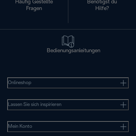
Häufig Gestellte
Benötigst du
Fragen
Hilfe?
Bedienungsanleitungen
Onlineshop
Lassen Sie sich inspirieren
Mein Konto