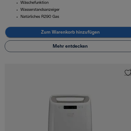
Wäschefunktion
Wasserstandsanzeiger
Natürliches R290 Gas
Zum Warenkorb hinzufügen
Mehr entdecken