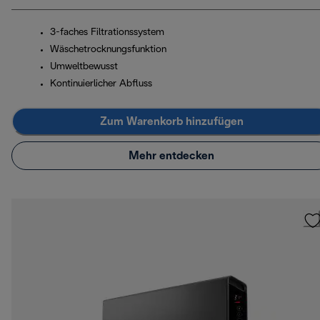
3-faches Filtrationssystem
Wäschetrocknungsfunktion
Umweltbewusst
Kontinuierlicher Abfluss
Zum Warenkorb hinzufügen
Mehr entdecken