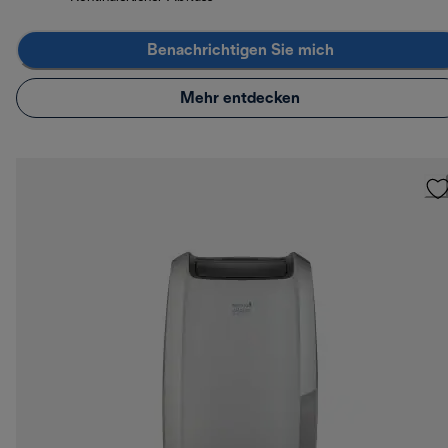
Benachrichtigen Sie mich
Mehr entdecken