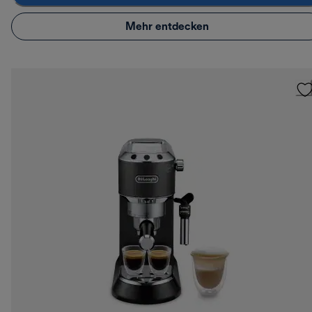
Mehr entdecken