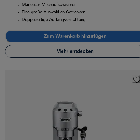
Manueller Milchaufschäumer
Eine große Auswahl an Getränken
Doppelseitige Auffangvorrichtung
Zum Warenkorb hinzufügen
Mehr entdecken