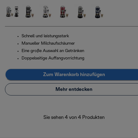
Schnell und leistungsstark
Manueller Milchaufschäumer
Eine große Auswahl an Getränken
Doppelseitige Auffangvorrichtung
Zum Warenkorb hinzufügen
Mehr entdecken
Sie sehen 4 von 4 Produkten