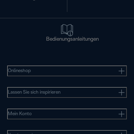
Bedienungsanleitungen
Onlineshop
Lassen Sie sich inspirieren
Mein Konto