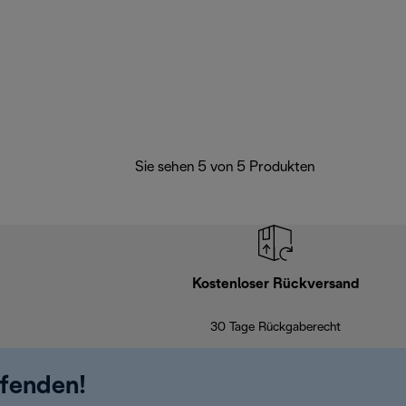
Sie sehen 5 von 5 Produkten
Kostenloser Rückversand
30 Tage Rückgaberecht
ufenden!