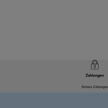
Zahlungen
Sichere Zahlungen