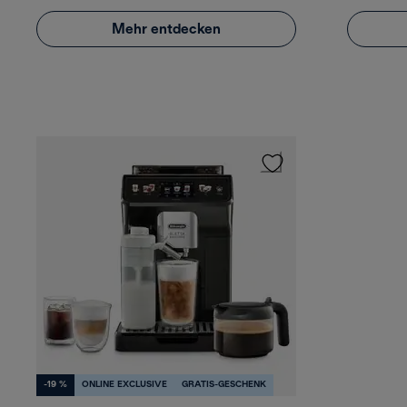
Mehr entdecken
-19 %
ONLINE EXCLUSIVE
GRATIS-GESCHENK