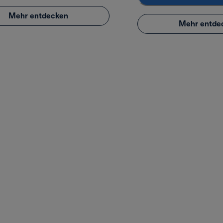
Mehr entdecken
Mehr entde