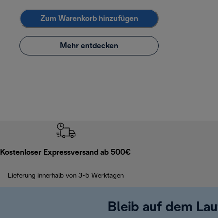
Zum Warenkorb hinzufügen
Mehr entdecken
Kostenloser Expressversand ab 500€
Lieferung innerhalb von 3-5 Werktagen
Bleib auf dem La