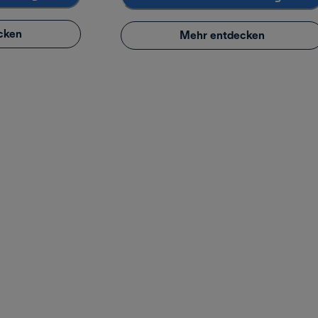
cken
Mehr entdecken