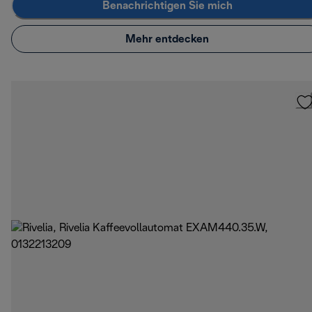
Benachrichtigen Sie mich
Mehr entdecken