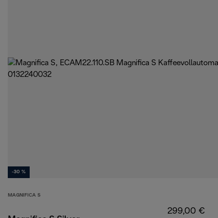
-30 %
MAGNIFICA S
299,00 €