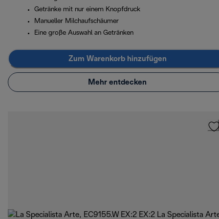
Getränke mit nur einem Knopfdruck
Manueller Milchaufschäumer
Eine große Auswahl an Getränken
Zum Warenkorb hinzufügen
Mehr entdecken