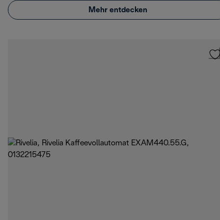
Mehr entdecken