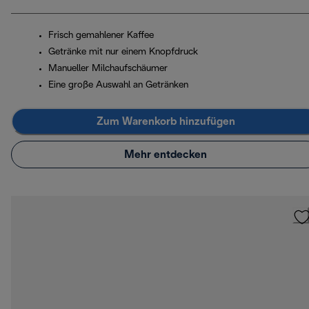
Frisch gemahlener Kaffee
Getränke mit nur einem Knopfdruck
Manueller Milchaufschäumer
Eine große Auswahl an Getränken
Zum Warenkorb hinzufügen
Mehr entdecken