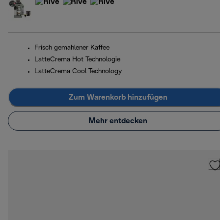
Frisch gemahlener Kaffee
LatteCrema Hot Technologie
LatteCrema Cool Technology
Zum Warenkorb hinzufügen
Mehr entdecken