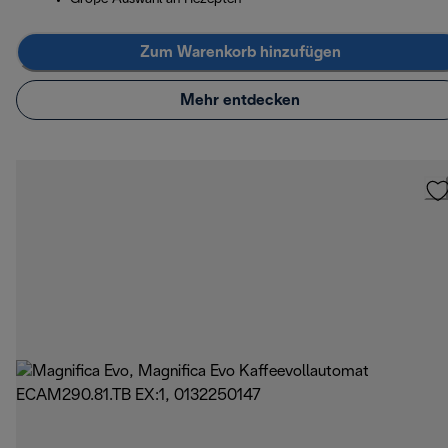
Zum Warenkorb hinzufügen
Mehr entdecken