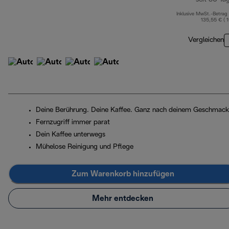
Inklusive MwSt.-Betrag
135,55 € ( 
Vergleichen
Deine Berührung. Deine Kaffee. Ganz nach deinem Geschmack
Fernzugriff immer parat
Dein Kaffee unterwegs
Mühelose Reinigung und Pflege
Zum Warenkorb hinzufügen
Mehr entdecken