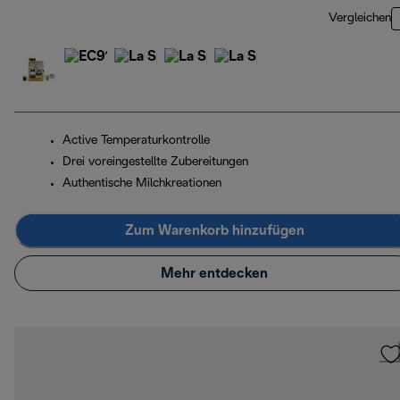
Vergleichen
Active Temperaturkontrolle
Drei voreingestellte Zubereitungen
Authentische Milchkreationen
Zum Warenkorb hinzufügen
Mehr entdecken