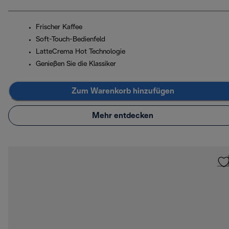
Frischer Kaffee
Soft-Touch-Bedienfeld
LatteCrema Hot Technologie
Genießen Sie die Klassiker
Zum Warenkorb hinzufügen
Mehr entdecken