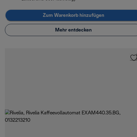
Zum Warenkorb hinzufügen
Mehr entdecken