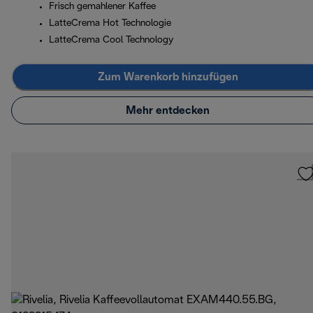
Frisch gemahlener Kaffee
LatteCrema Hot Technologie
LatteCrema Cool Technology
Zum Warenkorb hinzufügen
Mehr entdecken