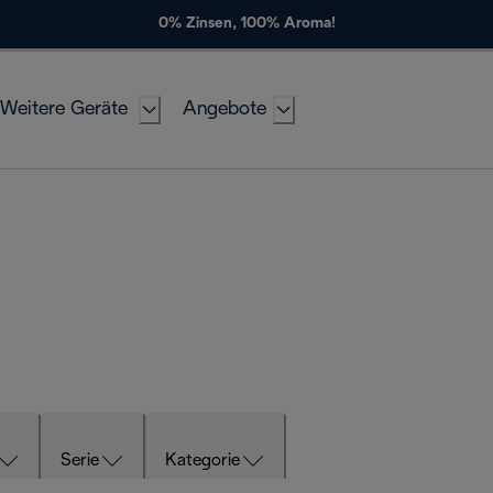
0% Zinsen, 100% Aroma!
Weitere Geräte
Angebote
Serie
Kategorie