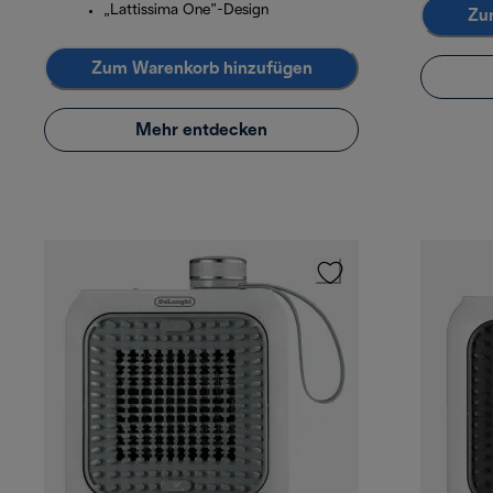
„Lattissima One”-Design
Zu
Zum Warenkorb hinzufügen
Mehr entdecken