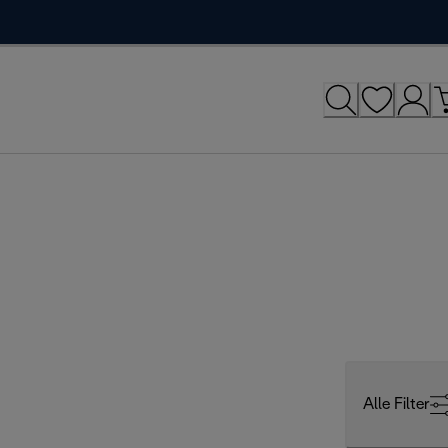
Alle Filter