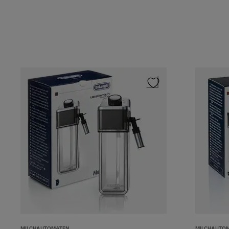
MILCHAUTOMATEN
MILCHAUTO