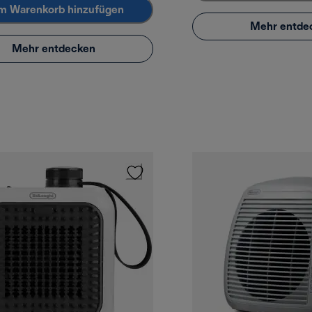
m Warenkorb hinzufügen
Mehr entde
Mehr entdecken