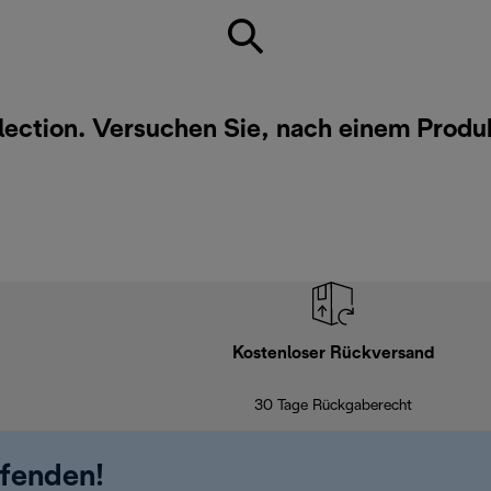
llection. Versuchen Sie, nach einem Produ
Kostenloser Rückversand
30 Tage Rückgaberecht
ufenden!