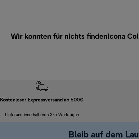
Wir konnten für nichts findenIcona Co
Kostenloser Expressversand ab 500€
Lieferung innerhalb von 3-5 Werktagen
Bleib auf dem La