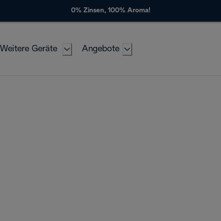
0% Zinsen, 100% Aroma!
Weitere Geräte
Angebote