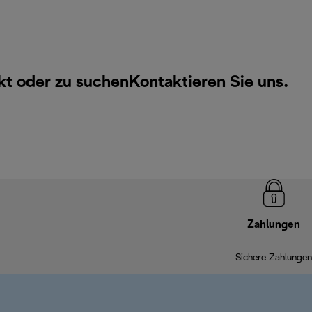
kt oder zu suchen
Kontaktieren Sie uns
.
Zahlungen
Sichere Zahlungen