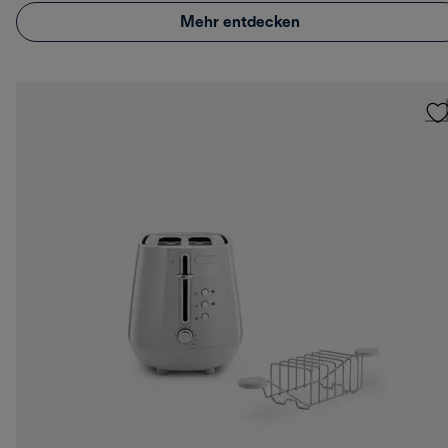
Mehr entdecken