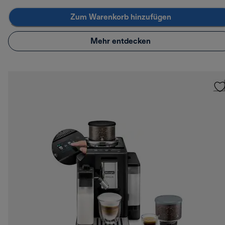
Zum Warenkorb hinzufügen
Mehr entdecken