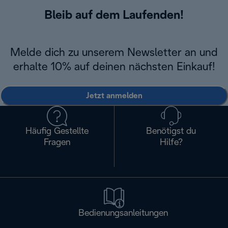
Bleib auf dem Laufenden!
Melde dich zu unserem Newsletter an und
erhalte 10% auf deinen nächsten Einkauf!
Jetzt anmelden
Häufig Gestellte
Benötigst du
Fragen
Hilfe?
Bedienungsanleitungen