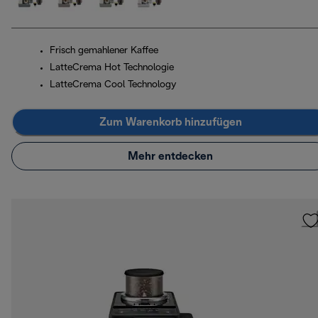
Frisch gemahlener Kaffee
LatteCrema Hot Technologie
LatteCrema Cool Technology
Zum Warenkorb hinzufügen
Mehr entdecken