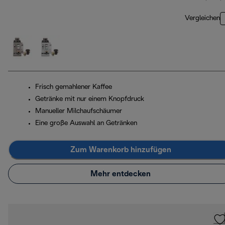
Vergleichen
Frisch gemahlener Kaffee
Getränke mit nur einem Knopfdruck
Manueller Milchaufschäumer
Eine große Auswahl an Getränken
Zum Warenkorb hinzufügen
Mehr entdecken