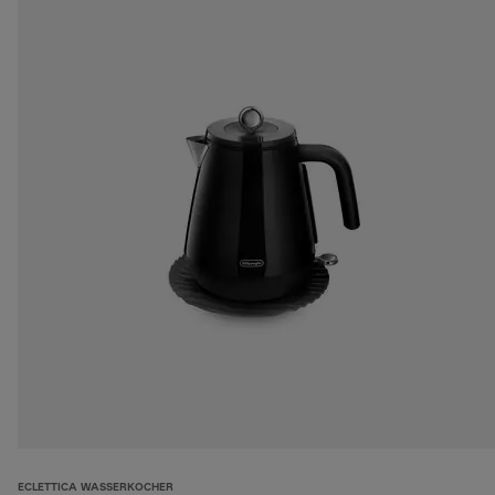
ECLETTICA WASSERKOCHER