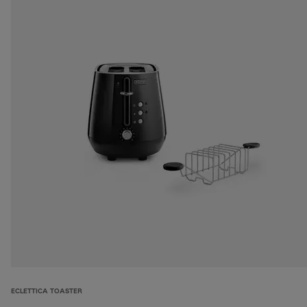
ECLETTICA TOASTER