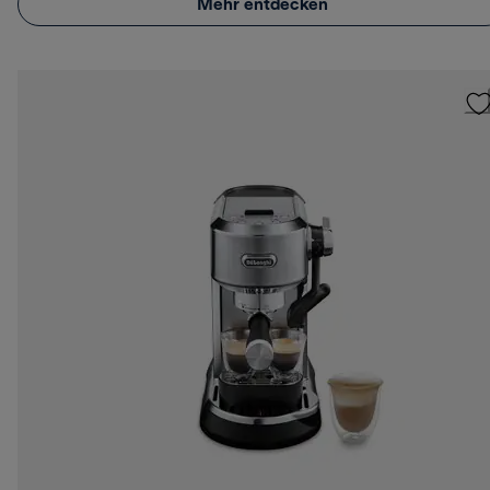
Mehr entdecken