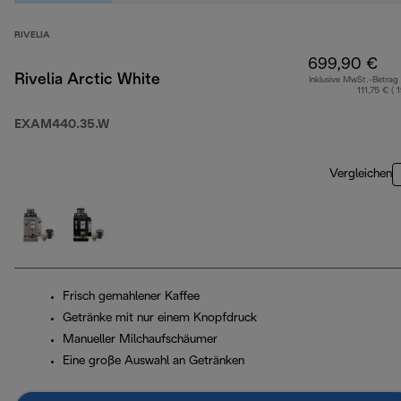
RIVELIA
699,90 €
Rivelia Arctic White
Inklusive MwSt.-Betrag
111,75 € ( 
EXAM440.35.W
Vergleichen
Frisch gemahlener Kaffee
Getränke mit nur einem Knopfdruck
Manueller Milchaufschäumer
Eine große Auswahl an Getränken