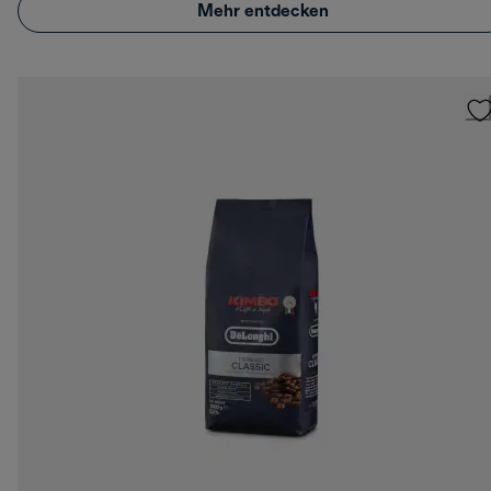
Mehr entdecken