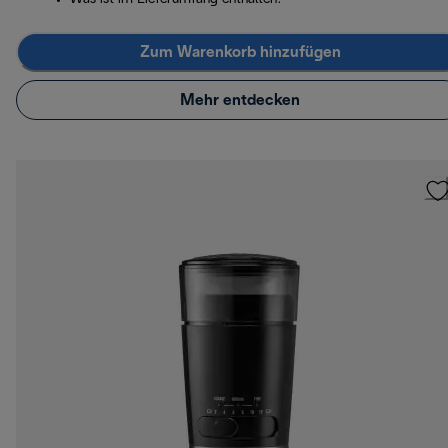
Zum Warenkorb hinzufügen
Mehr entdecken