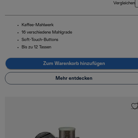
Vergleichen
Kaffee-Mahlwerk
16 verschiedene Mahlgrade
Soft-Touch-Buttons
Bis zu 12 Tassen
Zum Warenkorb hinzufügen
Mehr entdecken