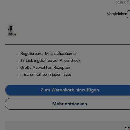
60,51 € ( 
Vergleichen
Regulierbarer Milchaufschäumer
Ihr Lieblingskaffee auf Knopfdruck
Große Auswahl an Rezepten
Frischer Kaffee in jeder Tasse
Zum Warenkorb hinzufügen
Mehr entdecken