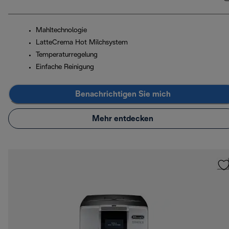
Mahltechnologie
LatteCrema Hot Milchsystem
Temperaturregelung
Einfache Reinigung
Benachrichtigen Sie mich
Mehr entdecken