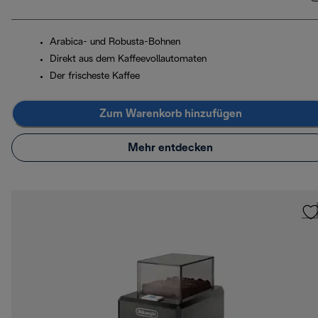
Arabica- und Robusta-Bohnen
Direkt aus dem Kaffeevollautomaten
Der frischeste Kaffee
Zum Warenkorb hinzufügen
Mehr entdecken