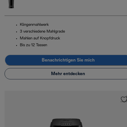
Klingenmahlwerk
3 verschiedene Mahlgrade
Mahlen auf Knopfdruck
Bis zu 12 Tassen
Benachrichtigen Sie mich
Mehr entdecken