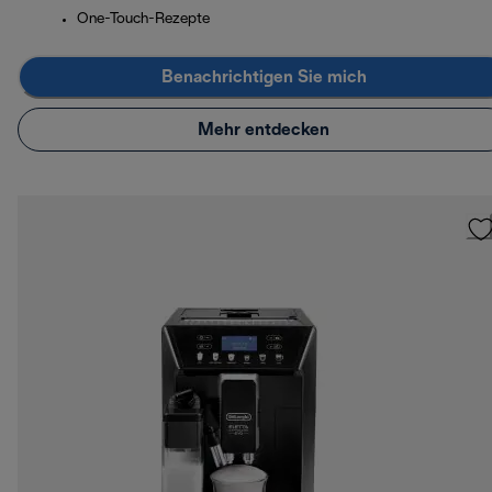
One-Touch-Rezepte
Benachrichtigen Sie mich
Mehr entdecken