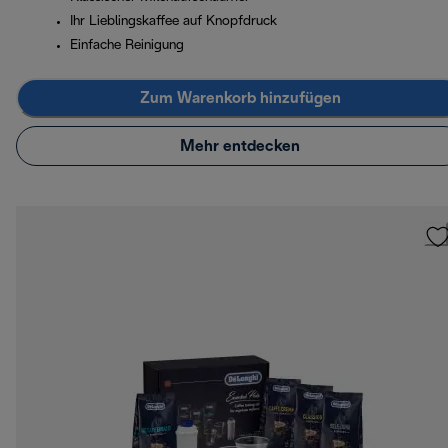
Ihr Lieblingskaffee auf Knopfdruck
Einfache Reinigung
Zum Warenkorb hinzufügen
Mehr entdecken