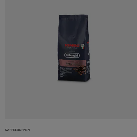
KAFFEEBOHNEN