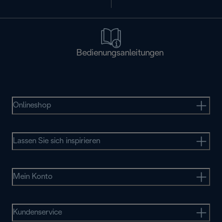
Bedienungsanleitungen
Onlineshop
Lassen Sie sich inspirieren
Mein Konto
Kundenservice