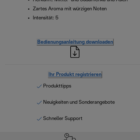
Zartes Aroma mit würzigen Noten
Intensität: 5
Bedienungsanleitung downloaden
Ihr Produkt registrieren
Produkttipps
Neuigkeiten und Sonderangebote
Schneller Support