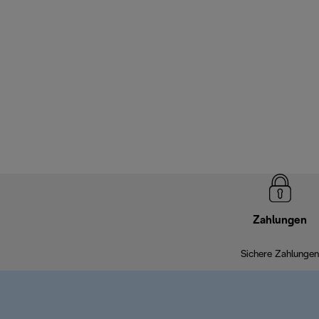
Zahlungen
Sichere Zahlungen