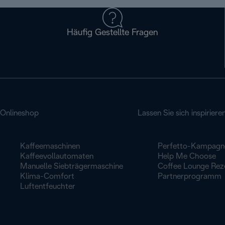
Häufig Gestellte Fragen
Onlineshop
Lassen Sie sich inspiriere
Kaffeemaschinen
Perfetto-Kampagn
Kaffeevollautomaten
Help Me Choose
Manuelle Siebträgermaschine
Coffee Lounge Rez
Klima-Comfort
Partnerprogramm
Luftentfeuchter