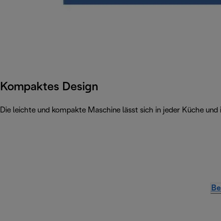
Kompaktes Design
Die leichte und kompakte Maschine lässt sich in jeder Küche und 
Be