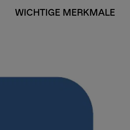
WICHTIGE MERKMALE