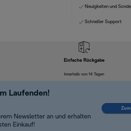
Neuigkeiten und Sond
Schneller Support
Einfache Rückgabe
Innerhalb von 14 Tagen
em Laufenden!
Zum 
erem Newsletter an und erhalten
sten Einkauf!