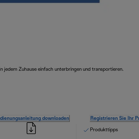
in jedem Zuhause einfach unterbringen und transportieren.
dienungsanleitung downloaden
Registrieren Sie Ihr 
Produkttipps