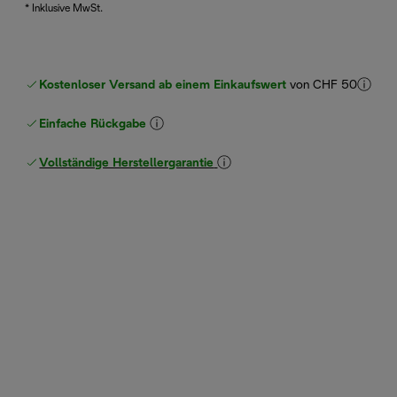
* Inklusive MwSt.
Kostenloser Versand ab einem Einkaufswert
von CHF 50
Einfache Rückgabe
Vollständige Herstellergarantie