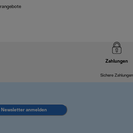
erangebote
Zahlungen
Sichere Zahlungen
Newsletter anmelden