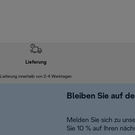
Lieferung
Lieferung innerhalb von 2-4 Werktagen
Bleiben Sie auf d
Melden Sie sich zu uns
Sie 10 % auf Ihren näch