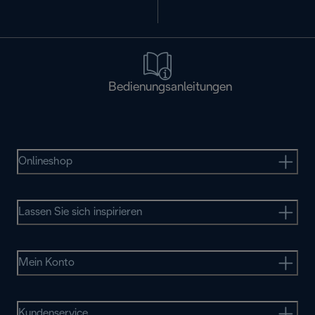
Bedienungsanleitungen
Onlineshop
Lassen Sie sich inspirieren
Mein Konto
Kundenservice