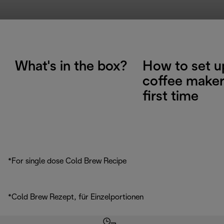
What's in the box?
How to set u
coffee maker
first time
*For single dose Cold Brew Recipe
*Cold Brew Rezept, für Einzelportionen