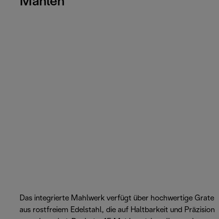
Mahlen
Das integrierte Mahlwerk verfügt über hochwertige Grate
aus rostfreiem Edelstahl, die auf Haltbarkeit und Präzision