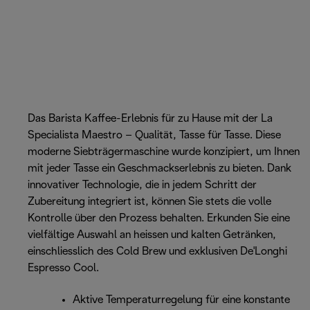
Das Barista Kaffee-Erlebnis für zu Hause mit der La
Specialista Maestro – Qualität, Tasse für Tasse. Diese
moderne Siebträgermaschine wurde konzipiert, um Ihnen
mit jeder Tasse ein Geschmackserlebnis zu bieten. Dank
innovativer Technologie, die in jedem Schritt der
Zubereitung integriert ist, können Sie stets die volle
Kontrolle über den Prozess behalten. Erkunden Sie eine
vielfältige Auswahl an heissen und kalten Getränken,
einschliesslich des Cold Brew und exklusiven De'Longhi
Espresso Cool.
Aktive Temperaturregelung für eine konstante