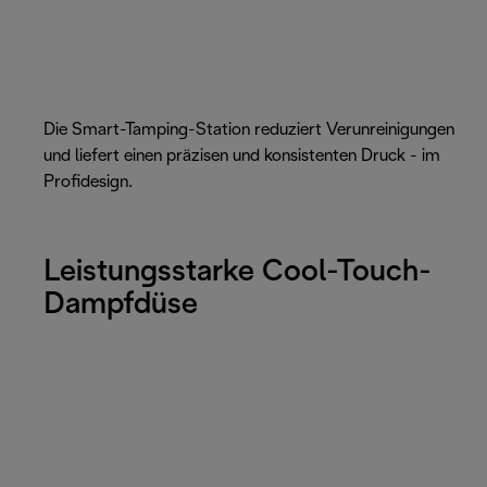
Die Smart-Tamping-Station reduziert Verunreinigungen
und liefert einen präzisen und konsistenten Druck - im
Profidesign.
Leistungsstarke Cool-Touch-
Dampfdüse