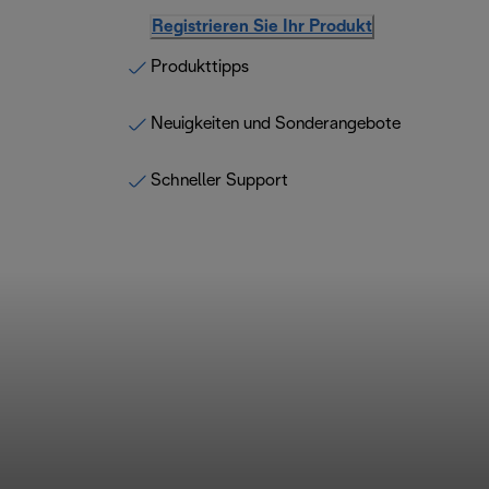
Registrieren Sie Ihr Produkt
Produkttipps
Neuigkeiten und Sonderangebote
Schneller Support