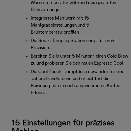
Wassertemperatur während des gesamten
Brühvorgangs
Integriertes Mahlwerk mit 15
Mahlgradeinstellungen und 5
Brühtemperaturprofilen
Die Smart Tamping Station sorgt für mehr
Präzision.
Bereiten Sie in unter 5 Minuten* einen Cold Brew
zu und probieren Sie den neuen Espresso Cool
Die Cool-Touch-Dampfdüse gewährleistet eine
sichere Handhabung und erleichtert die
Reinigung für ein noch angenehmeres Kaffee-
Erlebnis.
15 Einstellungen für präzises