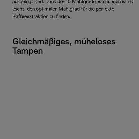
ausgelegt sind. Dank der 15 Mahlgradeinstellungen ist es
leicht, den optimalen Mahlgrad für die perfekte
Kaffeeextraktion zu finden.
Gleichmäßiges, müheloses
Tampen