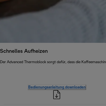
Schnelles Aufheizen
Der Advanced Thermoblock sorgt dafür, dass die Kaffeemaschine 
Bedienungsanleitung downloaden