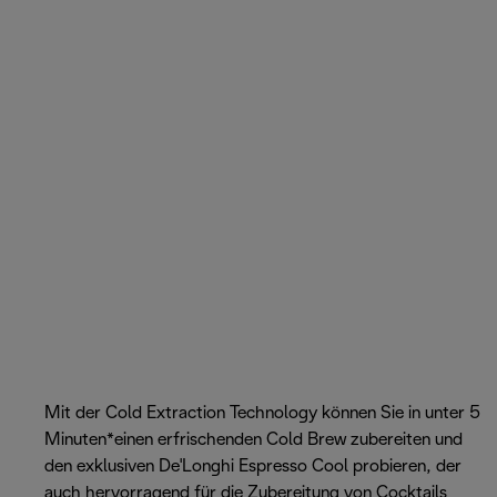
Mit der Cold Extraction Technology können Sie in unter 5
Minuten*einen erfrischenden Cold Brew zubereiten und
den exklusiven De'Longhi Espresso Cool probieren, der
auch hervorragend für die Zubereitung von Cocktails