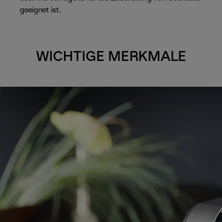
geeignet ist.
WICHTIGE MERKMALE