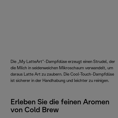
Die „My LatteArt“-Dampfdüse erzeugt einen Strudel, der
die Milch in seidenweichen Mikroschaum verwandelt, um
daraus Latte Art zu zaubern. Die Cool-Touch-Dampfdüse
ist sicherer in der Handhabung und leichter zu reinigen.
Erleben Sie die feinen Aromen
von Cold Brew