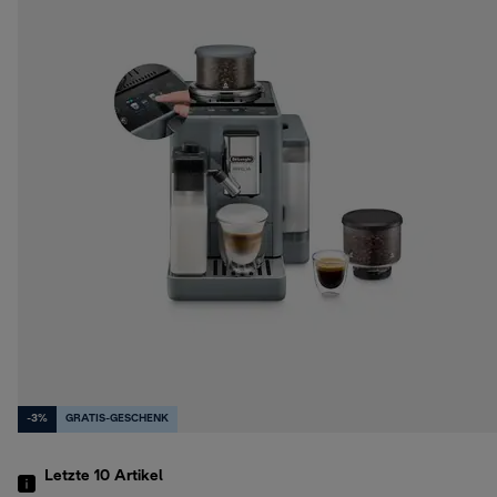
-3%
GRATIS-GESCHENK
Letzte 10
Artikel