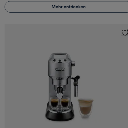
Mehr entdecken