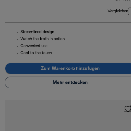
Vergleichen
Streamlined design
Watch the froth in action
Convenient use
Cool to the touch
Zum Warenkorb hinzufügen
Mehr entdecken