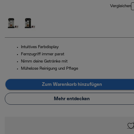
Vergleichen
Intuitives Farbdisplay
Fernzugriff immer parat
Nimm deine Getränke mit
Mühelose Reinigung und Pflege
Zum Warenkorb hinzufügen
Mehr entdecken