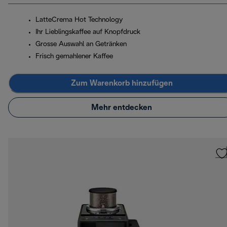
LatteCrema Hot Technology
Ihr Lieblingskaffee auf Knopfdruck
Grosse Auswahl an Getränken
Frisch gemahlener Kaffee
Zum Warenkorb hinzufügen
Mehr entdecken