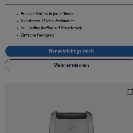
Frischer Kaffee in jeder Tasse
Klassischer Milchaufschäumer
Ihr Lieblingskaffee auf Knopfdruck
Einfache Reinigung
Benachrichtige mich
Mehr entdecken