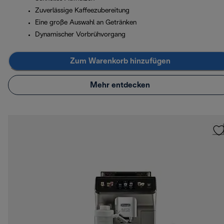
Zuverlässige Kaffeezubereitung
Eine große Auswahl an Getränken
Dynamischer Vorbrühvorgang
Zum Warenkorb hinzufügen
Mehr entdecken