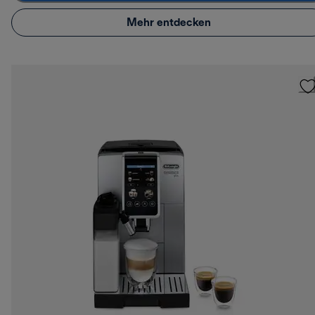
Mehr entdecken