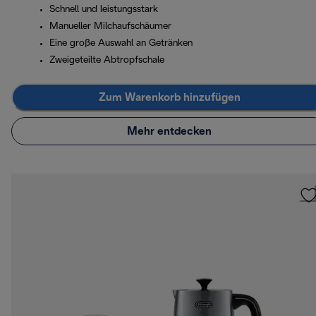
Schnell und leistungsstark
Manueller Milchaufschäumer
Eine große Auswahl an Getränken
Zweigeteilte Abtropfschale
Zum Warenkorb hinzufügen
Mehr entdecken