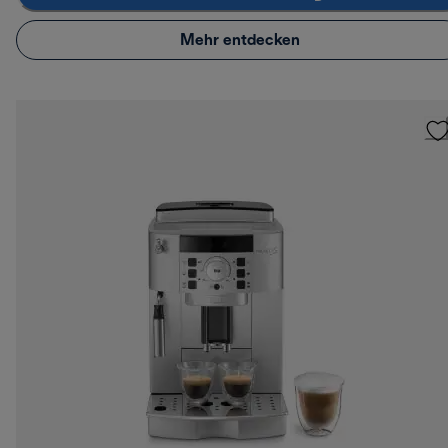
Mehr entdecken