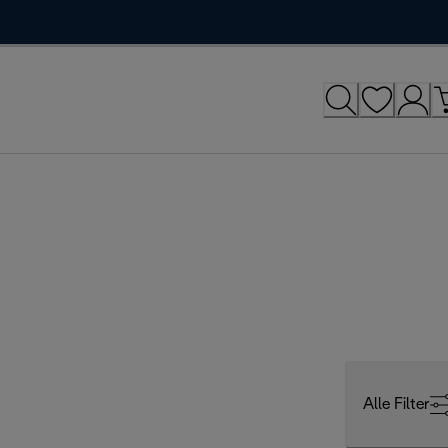
Alle Filter