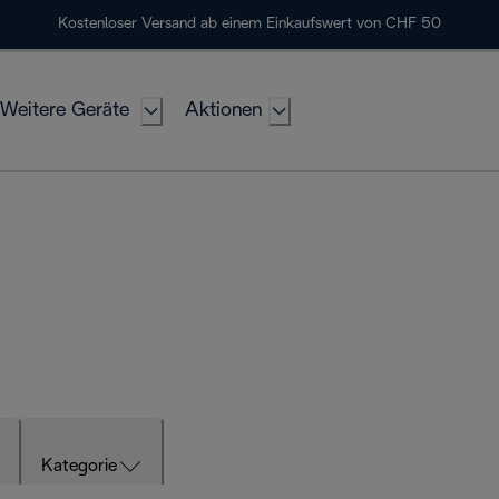
Kostenloser Versand ab einem Einkaufswert von CHF 50
Weitere Geräte
Aktionen
Kategorie