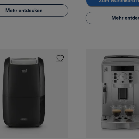
Zum Warenkorb h
Mehr entdecken
Mehr entde