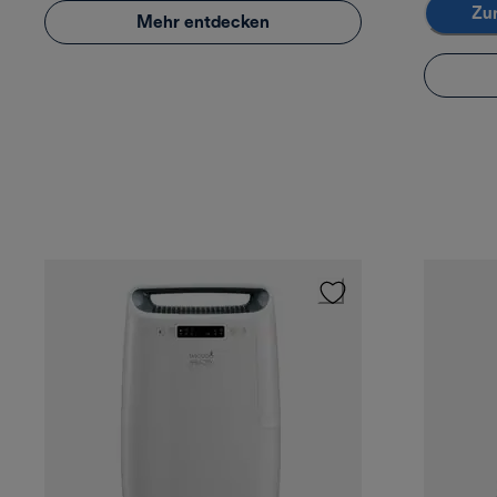
Zu
Mehr entdecken