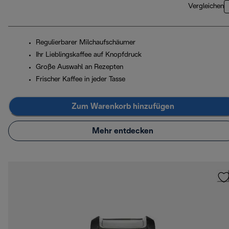
Vergleichen
Regulierbarer Milchaufschäumer
Ihr Lieblingskaffee auf Knopfdruck
Große Auswahl an Rezepten
Frischer Kaffee in jeder Tasse
Zum Warenkorb hinzufügen
Mehr entdecken