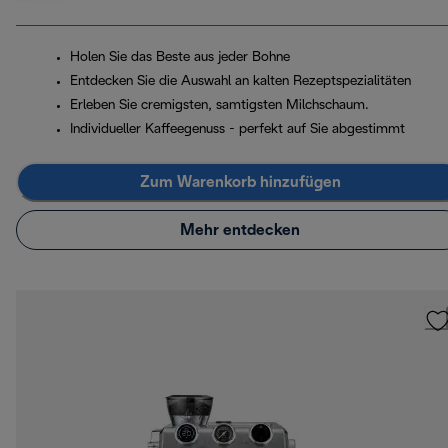
Holen Sie das Beste aus jeder Bohne
Entdecken Sie die Auswahl an kalten Rezeptspezialitäten
Erleben Sie cremigsten, samtigsten Milchschaum.
Individueller Kaffeegenuss - perfekt auf Sie abgestimmt
Zum Warenkorb hinzufügen
Mehr entdecken