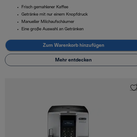
Frisch gemahlener Kaffee
Getränke mit nur einem Knopfdruck
Manueller Milchaufschäumer
Eine große Auswahl an Getränken
Zum Warenkorb hinzufügen
Mehr entdecken