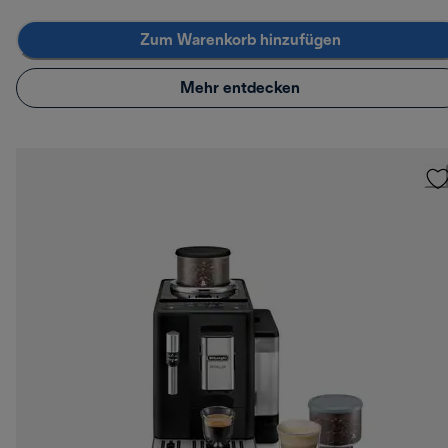
Zum Warenkorb hinzufügen
Mehr entdecken