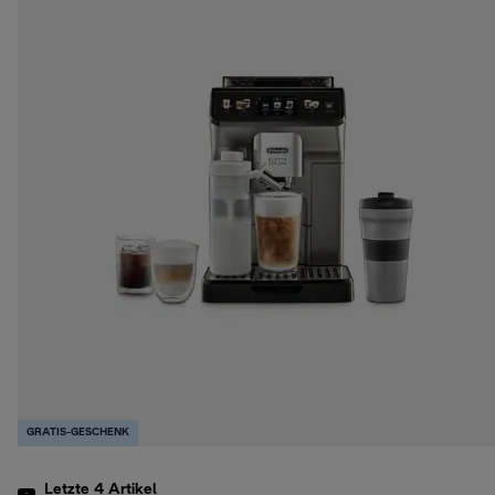
GRATIS-GESCHENK
Letzte 4
Artikel