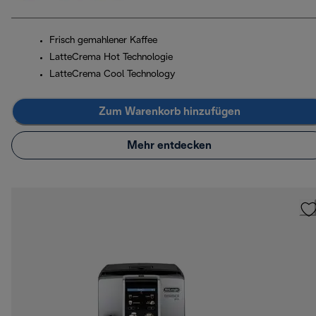
Frisch gemahlener Kaffee
LatteCrema Hot Technologie
LatteCrema Cool Technology
Zum Warenkorb hinzufügen
Mehr entdecken