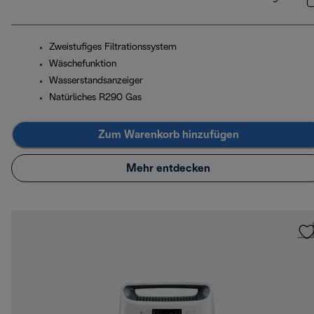
Zweistufiges Filtrationssystem
Wäschefunktion
Wasserstandsanzeiger
Natürliches R290 Gas
Zum Warenkorb hinzufügen
Mehr entdecken