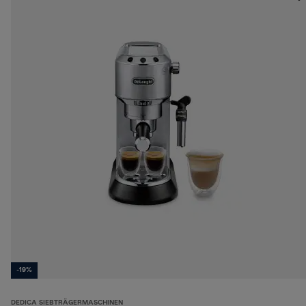
-19%
DEDICA SIEBTRÄGERMASCHINEN