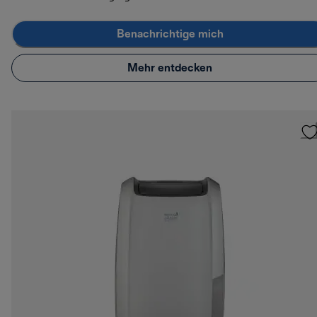
Benachrichtige mich
Mehr entdecken