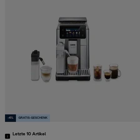
-4%
GRATIS-GESCHENK
Letzte 10
Artikel