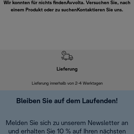
Wir konnten für nichts findenAvvolta. Versuchen Sie, nach
einem Produkt oder zu suchen
Kontaktieren Sie uns
.
Lieferung
Einf
Lieferung innerhalb von 2-4 Werktagen
Inner
Bleiben Sie auf dem Laufenden!
Melden Sie sich zu unserem Newsletter an
und erhalten Sie 10 % auf Ihren nächsten