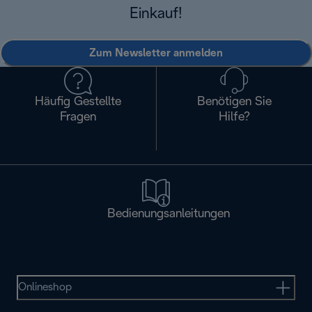
Einkauf!
Zum Newsletter anmelden
Häufig Gestellte
Benötigen Sie
Fragen
Hilfe?
Bedienungsanleitungen
Onlineshop