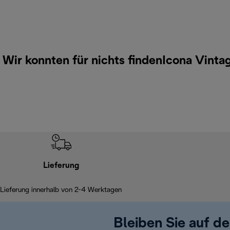
Wir konnten für nichts findenIcona Vinta
Lieferung
Lieferung innerhalb von 2-4 Werktagen
Bleiben Sie auf d