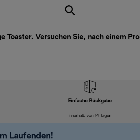
ge Toaster. Versuchen Sie, nach einem Pr
Einfache Rückgabe
Innerhalb von 14 Tagen
em Laufenden!