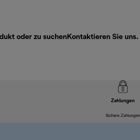
odukt oder zu suchen
Kontaktieren Sie uns
.
Zahlungen
Sichere Zahlungen