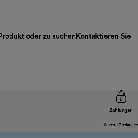
 Produkt oder zu suchen
Kontaktieren Sie
Zahlungen
Sichere Zahlungen