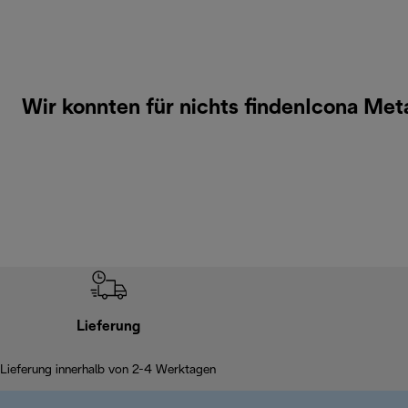
Wir konnten für nichts findenIcona Met
Lieferung
Lieferung innerhalb von 2-4 Werktagen