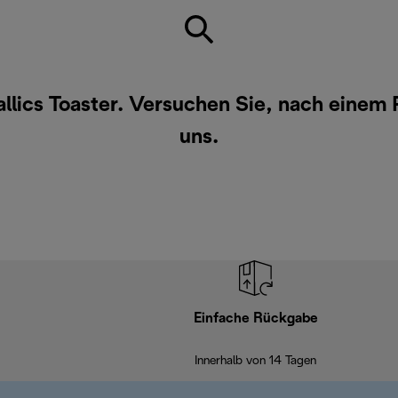
allics Toaster. Versuchen Sie, nach einem
uns
.
Einfache Rückgabe
Innerhalb von 14 Tagen