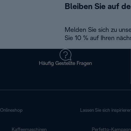
Bleiben Sie auf d
Melden Sie sich zu uns
Sie 10 % auf Ihren näch
Häufig Gestellte Fragen
Onlineshop
Lassen Sie sich inspiriere
Kaffeemaschinen
Perfetto-Kampagn