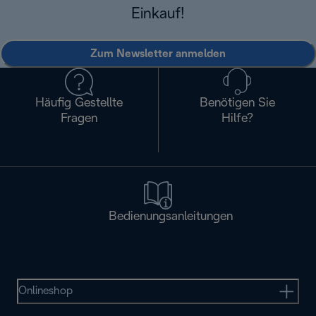
Einkauf!
Zum Newsletter anmelden
Häufig Gestellte
Benötigen Sie
Fragen
Hilfe?
Bedienungsanleitungen
Onlineshop