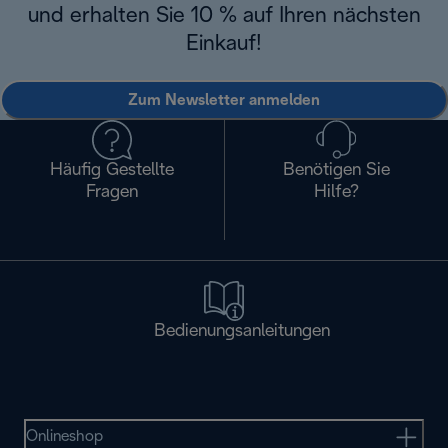
und erhalten Sie 10 % auf Ihren nächsten
Einkauf!
Zum Newsletter anmelden
Häufig Gestellte
Benötigen Sie
Fragen
Hilfe?
Bedienungsanleitungen
Onlineshop