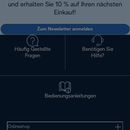
und erhalten Sie 10 % auf Ihren nächsten
Einkauf!
Zum Newsletter anmelden
Häufig Gestellte
Benötigen Sie
Fragen
Hilfe?
Bedienungsanleitungen
Onlineshop