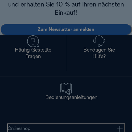
und erhalten Sie 10 % auf Ihren nächsten
Einkauf!
Zum Newsletter anmelden
Häufig Gestellte
Benötigen Sie
Fragen
Hilfe?
Bedienungsanleitungen
Onlineshop