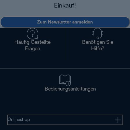
Einkauf!
Zum Newsletter anmelden
Häufig Gestellte
Benötigen Sie
Fragen
Hilfe?
Bedienungsanleitungen
Onlineshop