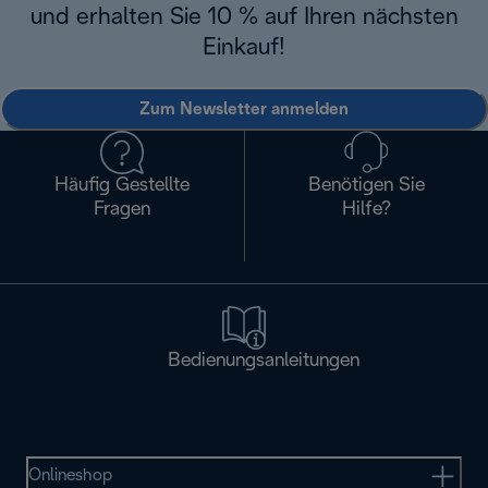
und erhalten Sie 10 % auf Ihren nächsten
Einkauf!
Zum Newsletter anmelden
Häufig Gestellte
Benötigen Sie
Fragen
Hilfe?
Bedienungsanleitungen
Onlineshop