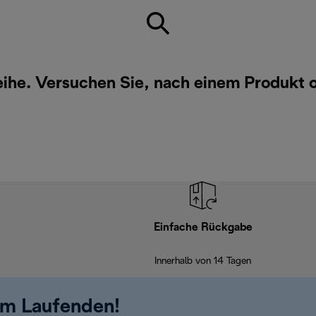
eihe. Versuchen Sie, nach einem Produkt 
Einfache Rückgabe
Innerhalb von 14 Tagen
em Laufenden!