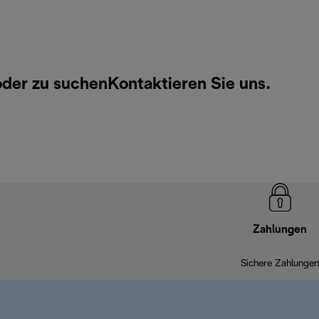
oder zu suchen
Kontaktieren Sie uns
.
Zahlungen
Sichere Zahlungen