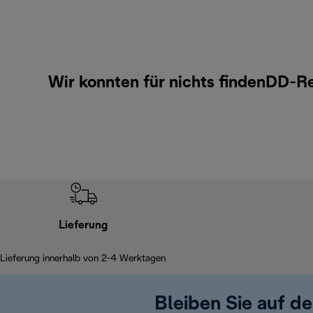
Wir konnten für nichts findenDD-R
Lieferung
Lieferung innerhalb von 2-4 Werktagen
Bleiben Sie auf d