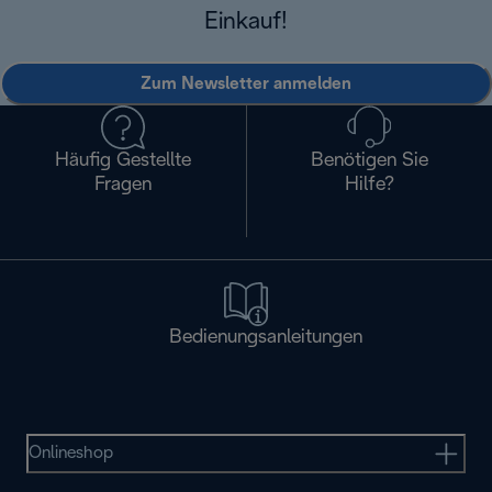
Einkauf!
Zum Newsletter anmelden
Häufig Gestellte
Benötigen Sie
Fragen
Hilfe?
Bedienungsanleitungen
Onlineshop