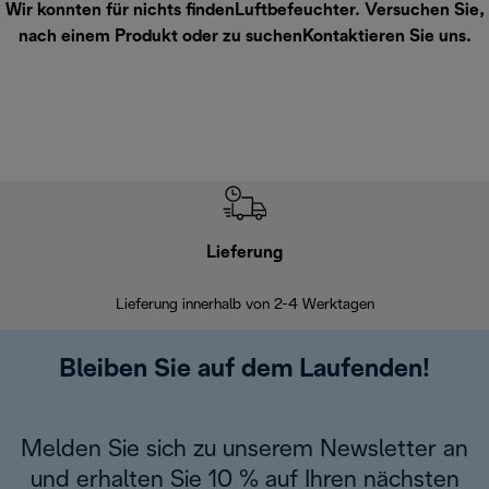
Wir konnten für nichts findenLuftbefeuchter. Versuchen Sie,
nach einem Produkt oder zu suchen
Kontaktieren Sie uns
.
Lieferung
Einf
Lieferung innerhalb von 2-4 Werktagen
Inner
Bleiben Sie auf dem Laufenden!
Melden Sie sich zu unserem Newsletter an
und erhalten Sie 10 % auf Ihren nächsten