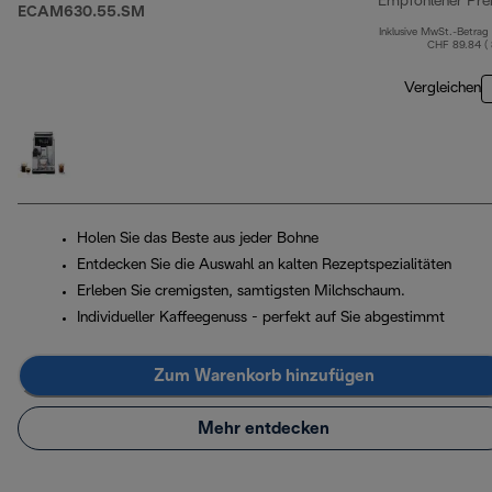
Empfohlener Pre
ECAM630.55.SM
Inklusive MwSt.-Betrag
CHF 89.84 (
Vergleichen
Holen Sie das Beste aus jeder Bohne
Entdecken Sie die Auswahl an kalten Rezeptspezialitäten
Erleben Sie cremigsten, samtigsten Milchschaum.
Individueller Kaffeegenuss - perfekt auf Sie abgestimmt
Zum Warenkorb hinzufügen
Mehr entdecken