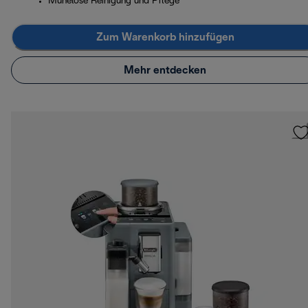
Mühelose Reinigung und Pflege
Zum Warenkorb hinzufügen
Mehr entdecken