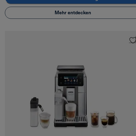
Mehr entdecken