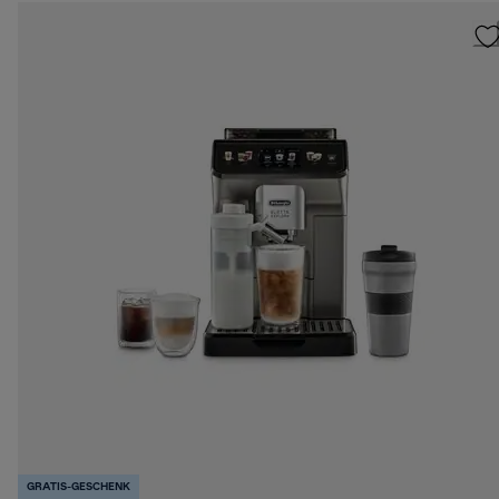
GRATIS-GESCHENK