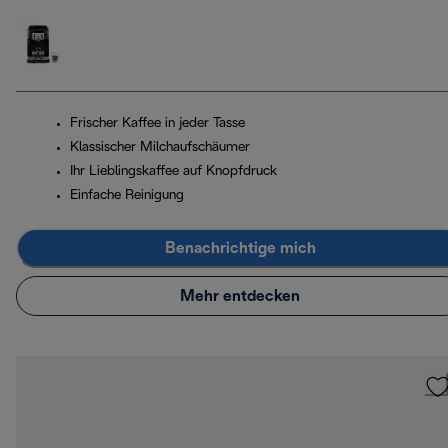
Frischer Kaffee in jeder Tasse
Klassischer Milchaufschäumer
Ihr Lieblingskaffee auf Knopfdruck
Einfache Reinigung
Benachrichtige mich
Mehr entdecken