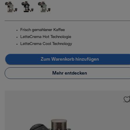
Frisch gemahlener Kaffee
LatteCrema Hot Technologie
LatteCrema Cool Technology
Zum Warenkorb hinzufügen
Mehr entdecken