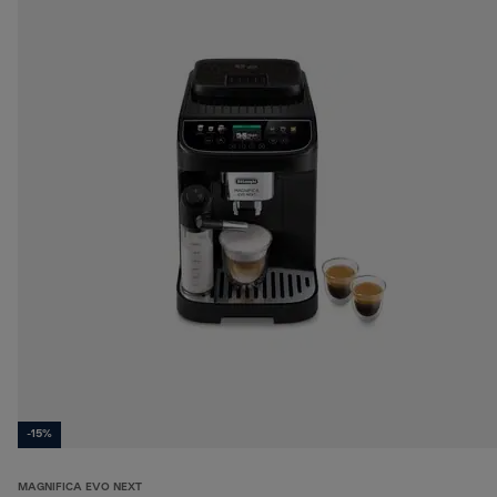
-15%
MAGNIFICA EVO NEXT