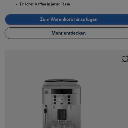
Frischer Kaffee in jeder Tasse
Zum Warenkorb hinzufügen
Mehr entdecken