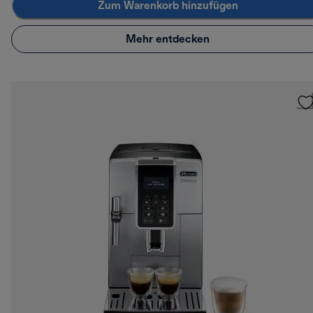
Zum Warenkorb hinzufügen
Mehr entdecken