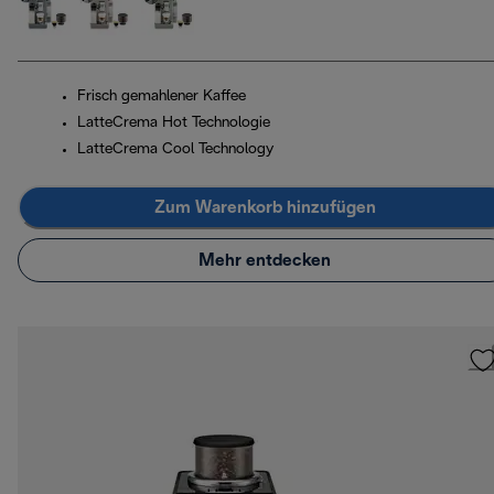
Frisch gemahlener Kaffee
LatteCrema Hot Technologie
LatteCrema Cool Technology
Zum Warenkorb hinzufügen
Mehr entdecken