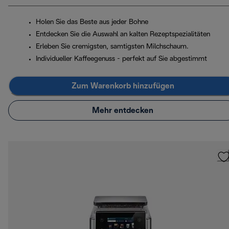
Holen Sie das Beste aus jeder Bohne
Entdecken Sie die Auswahl an kalten Rezeptspezialitäten
Erleben Sie cremigsten, samtigsten Milchschaum.
Individueller Kaffeegenuss - perfekt auf Sie abgestimmt
Zum Warenkorb hinzufügen
Mehr entdecken