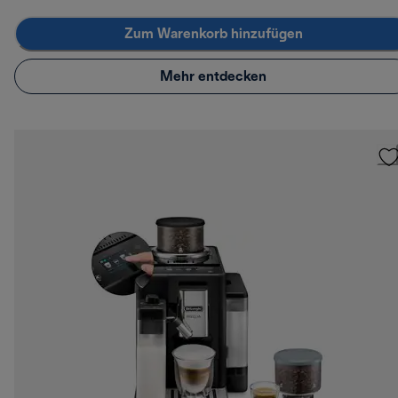
Zum Warenkorb hinzufügen
Mehr entdecken