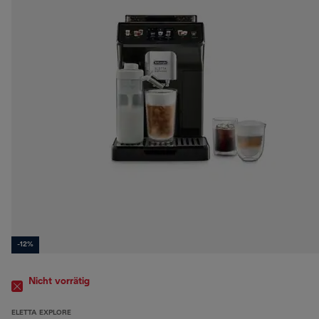
-12%
Nicht vorrätig
ELETTA EXPLORE