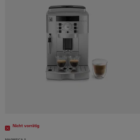
Nicht vorrätig
MAGNIFICA S