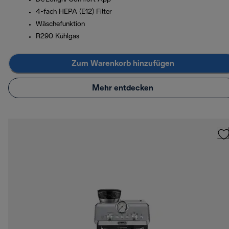
4-fach HEPA (E12) Filter
Wäschefunktion
R290 Kühlgas
Zum Warenkorb hinzufügen
Mehr entdecken