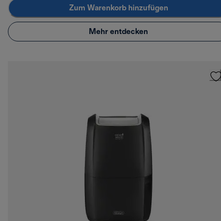
Zum Warenkorb hinzufügen
Mehr entdecken