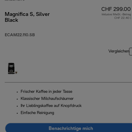
CHF 299.00
Magnifica S, Silver
Inklusive MwSt.-Betrag
CHF 22.40 (
Black
ECAM22.110.SB
Vergleichen
Frischer Kaffee in jeder Tasse
Klassischer Milchaufschäumer
Ihr Lieblingskaffee auf Knopfdruck
Einfache Reinigung
Benachrichtige mich