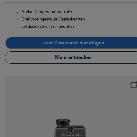
Active Temperaturkontrolle
Drei voreingestellte Getränkearten
Entdecken Sie Ihre Favoriten
Zum Warenkorb hinzufügen
Mehr entdecken