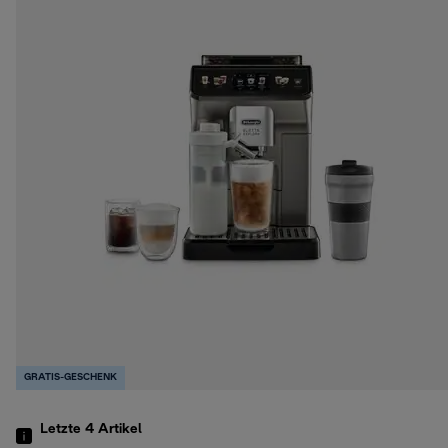
GRATIS-GESCHENK
Letzte 4
Artikel