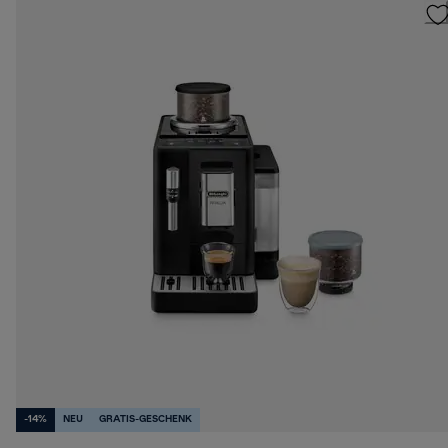
-14%
NEU
GRATIS-GESCHENK