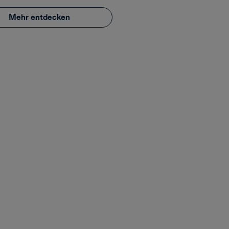
Mehr entdecken