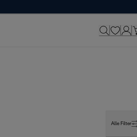
Alle Filter