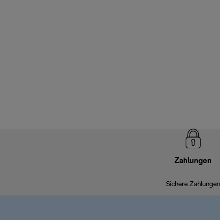
Zahlungen
Sichere Zahlungen