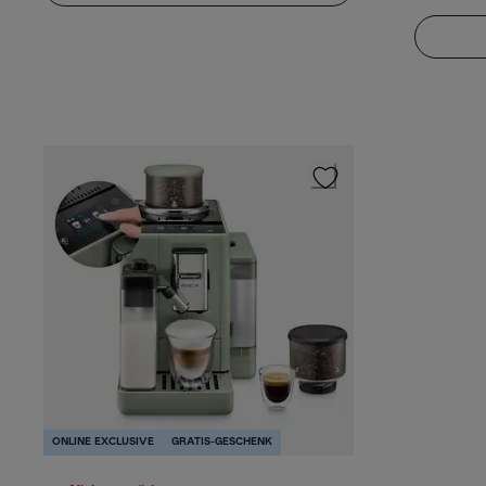
ONLINE EXCLUSIVE
GRATIS-GESCHENK