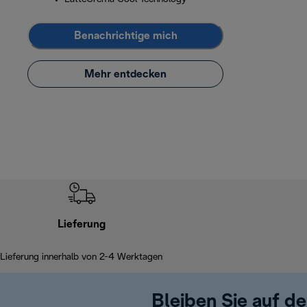
Benachrichtige mich
Mehr entdecken
Lieferung
Lieferung innerhalb von 2-4 Werktagen
Bleiben Sie auf d