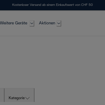
Kostenloser Versand ab einem Einkaufswert von CHF 50
Weitere Geräte
Aktionen
Kategorie