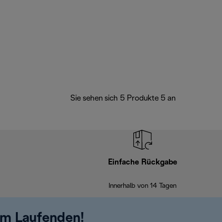
Sie sehen sich 5 Produkte 5 an
Einfache Rückgabe
Innerhalb von 14 Tagen
em Laufenden!