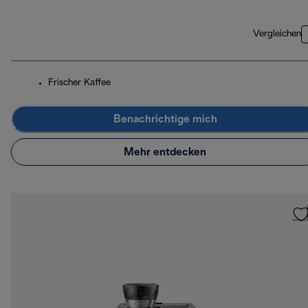
Vergleichen
Frischer Kaffee
Benachrichtige mich
Mehr entdecken