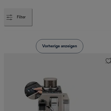
Filter
Vorherige anzeigen