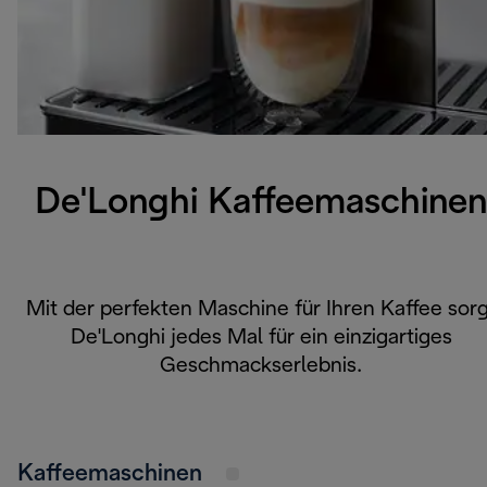
De'Longhi Kaffeemaschinen
Mit der perfekten Maschine für Ihren Kaffee sorg
De'Longhi jedes Mal für ein einzigartiges
Geschmackserlebnis.
Kaffeemaschinen