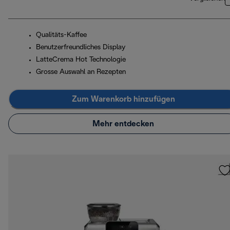
Qualitäts-Kaffee
Benutzerfreundliches Display
LatteCrema Hot Technologie
Grosse Auswahl an Rezepten
Zum Warenkorb hinzufügen
Mehr entdecken