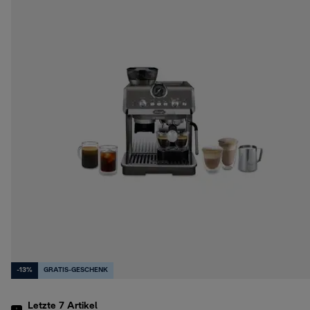
-13%
GRATIS-GESCHENK
Letzte 7
Artikel