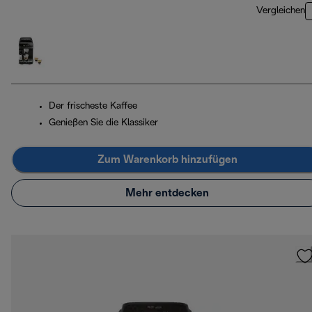
Vergleichen
Der frischeste Kaffee
Genießen Sie die Klassiker
Zum Warenkorb hinzufügen
Mehr entdecken