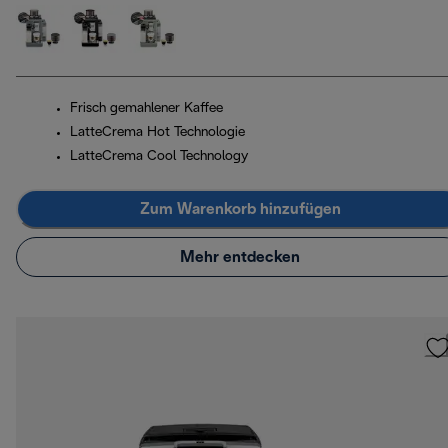
Frisch gemahlener Kaffee
LatteCrema Hot Technologie
LatteCrema Cool Technology
Zum Warenkorb hinzufügen
Mehr entdecken