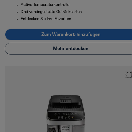
Active Temperaturkontrolle
Drei voreingestellte Getränkearten
Entdecken Sie Ihre Favoriten
Zum Warenkorb hinzufügen
Mehr entdecken