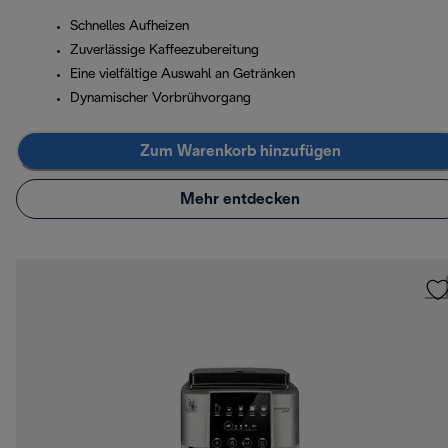
Schnelles Aufheizen
Zuverlässige Kaffeezubereitung
Eine vielfältige Auswahl an Getränken
Dynamischer Vorbrühvorgang
Zum Warenkorb hinzufügen
Mehr entdecken