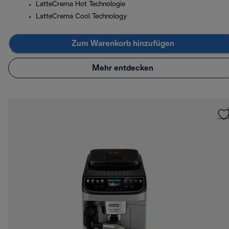
LatteCrema Hot Technologie
LatteCrema Cool Technology
Zum Warenkorb hinzufügen
Mehr entdecken