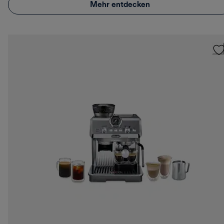
Mehr entdecken