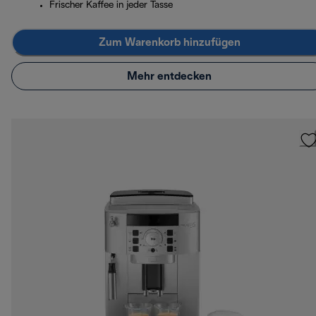
Frischer Kaffee in jeder Tasse
Zum Warenkorb hinzufügen
Mehr entdecken