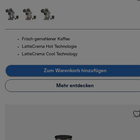
Frisch gemahlener Kaffee
LatteCrema Hot Technologie
LatteCrema Cool Technology
Zum Warenkorb hinzufügen
Mehr entdecken