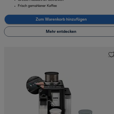
Frisch gemahlener Kaffee
Zum Warenkorb hinzufügen
Mehr entdecken