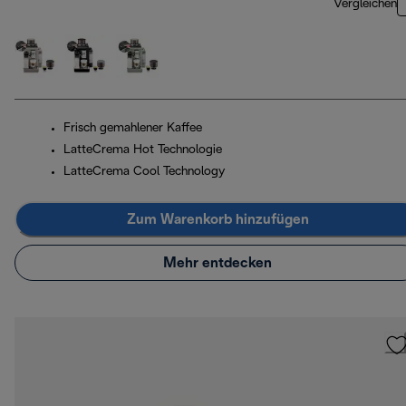
Vergleichen
Frisch gemahlener Kaffee
LatteCrema Hot Technologie
LatteCrema Cool Technology
Zum Warenkorb hinzufügen
Mehr entdecken