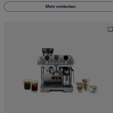
Mehr entdecken