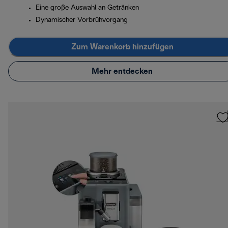
Eine große Auswahl an Getränken
Dynamischer Vorbrühvorgang
Zum Warenkorb hinzufügen
Mehr entdecken