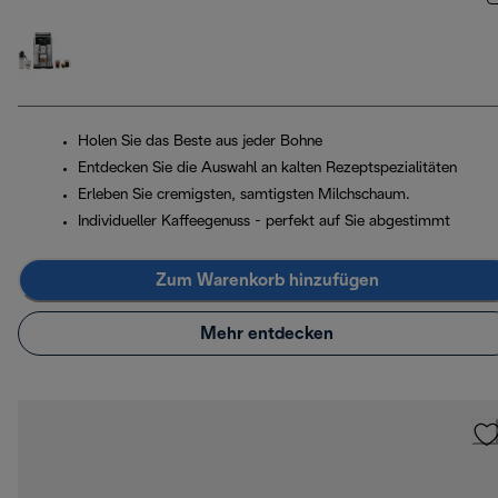
Holen Sie das Beste aus jeder Bohne
Entdecken Sie die Auswahl an kalten Rezeptspezialitäten
Erleben Sie cremigsten, samtigsten Milchschaum.
Individueller Kaffeegenuss - perfekt auf Sie abgestimmt
Zum Warenkorb hinzufügen
Mehr entdecken