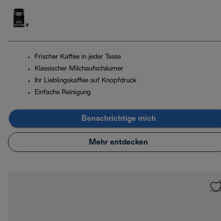
Frischer Kaffee in jeder Tasse
Klassischer Milchaufschäumer
Ihr Lieblingskaffee auf Knopfdruck
Einfache Reinigung
Benachrichtige mich
Mehr entdecken