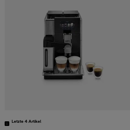
Letzte 4
Artikel