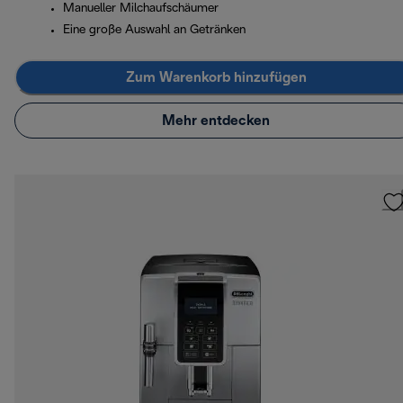
Manueller Milchaufschäumer
Eine große Auswahl an Getränken
Zum Warenkorb hinzufügen
Mehr entdecken