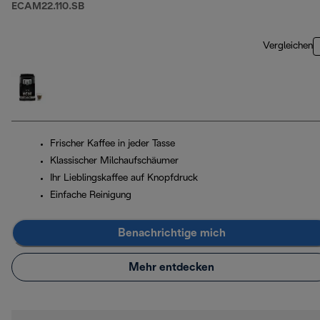
ECAM22.110.SB
Vergleichen
Frischer Kaffee in jeder Tasse
Klassischer Milchaufschäumer
Ihr Lieblingskaffee auf Knopfdruck
Einfache Reinigung
Benachrichtige mich
Mehr entdecken