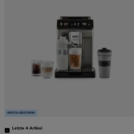
GRATIS-GESCHENK
Letzte 4
Artikel