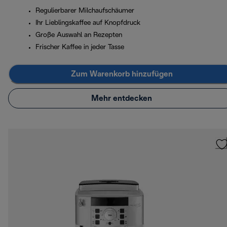
Regulierbarer Milchaufschäumer
Ihr Lieblingskaffee auf Knopfdruck
Große Auswahl an Rezepten
Frischer Kaffee in jeder Tasse
Zum Warenkorb hinzufügen
Mehr entdecken