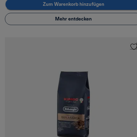
Zum Warenkorb hinzufügen
Mehr entdecken