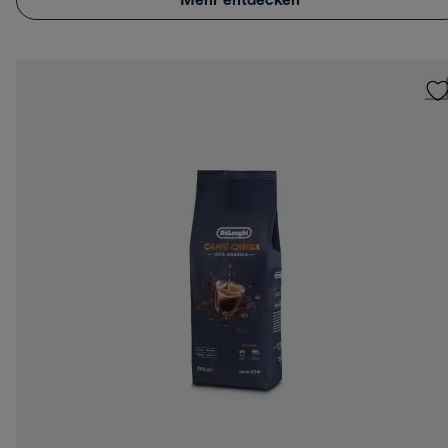
Mehr entdecken