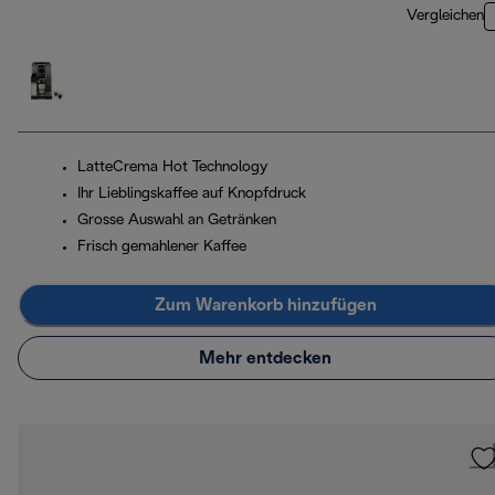
Vergleichen
LatteCrema Hot Technology
Ihr Lieblingskaffee auf Knopfdruck
Grosse Auswahl an Getränken
Frisch gemahlener Kaffee
Zum Warenkorb hinzufügen
Mehr entdecken