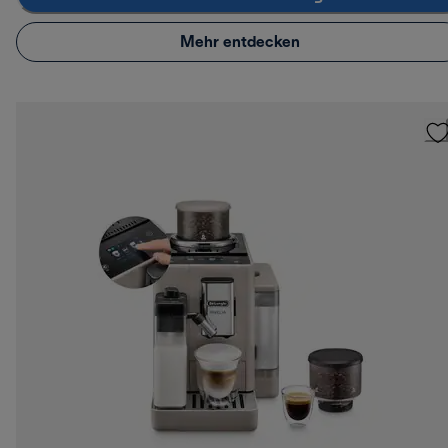
Mehr entdecken