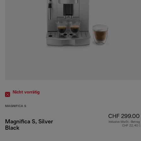
Nicht vorrätig
MAGNIFICA S
CHF 299.00
Magnifica S, Silver
Inklusive MwSt.-Betrag
CHF 22.40 (
Black