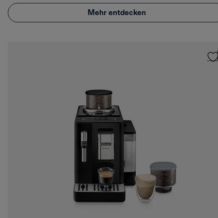
Mehr entdecken