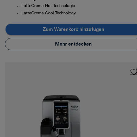
LatteCrema Hot Technologie
LatteCrema Cool Technology
Zum Warenkorb hinzufügen
Mehr entdecken