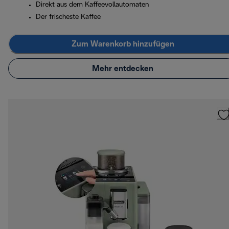
Direkt aus dem Kaffeevollautomaten
Der frischeste Kaffee
Zum Warenkorb hinzufügen
Mehr entdecken