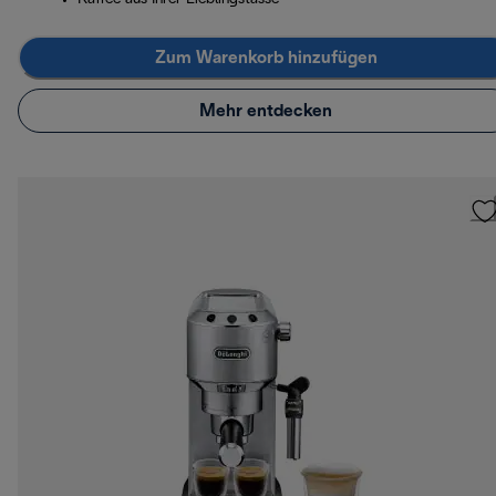
Zum Warenkorb hinzufügen
Mehr entdecken