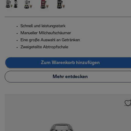
Schnell und leistungsstark
Manueller Milchaufschäumer
Eine große Auswahl an Getränken
Zweigeteilte Abtropfschale
Zum Warenkorb hinzufügen
Mehr entdecken